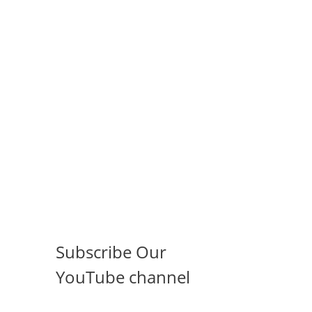
Subscribe Our
YouTube channel