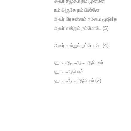
அவர் சமூகம் நம் முன்னே
நம் அருகே நம் பின்னே
அவர் பிரசன்னம் நம்மை மூடுதே
அவர் என்றும் நம்மோடே (5)
அவர் என்றும் நம்மோடே (4)
ஹா…ஆ….ஆ….ஆமென்
ஹா….ஆமென்
ஹா….ஆ….ஆமென் (2)