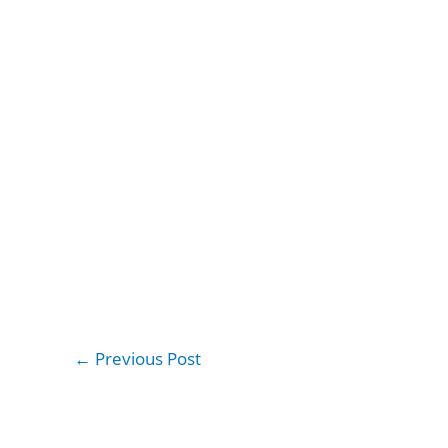
←
Previous Post