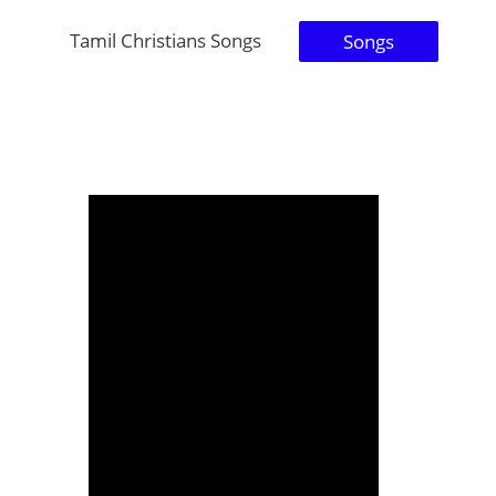
Tamil Christians Songs
Songs