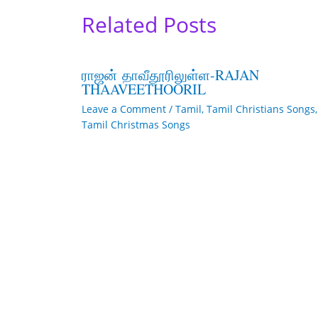
Related Posts
ராஜன் தாவீதூரிலுள்ள-RAJAN
THAAVEETHOORIL
Leave a Comment
/
Tamil
,
Tamil Christians Songs
,
Tamil Christmas Songs