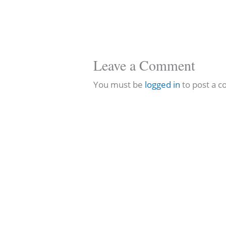
Leave a Comment
You must be
logged in
to post a 