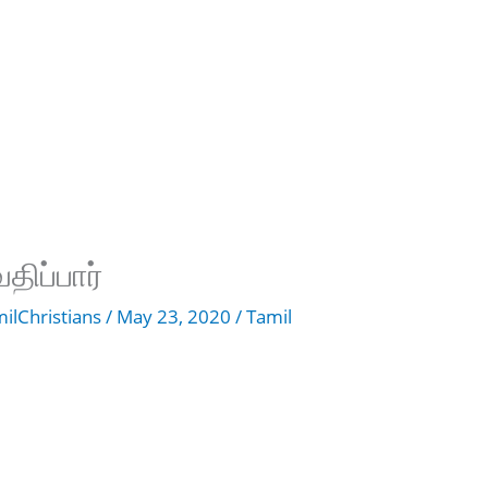
திப்பார்
ilChristians
/
May 23, 2020
/
Tamil