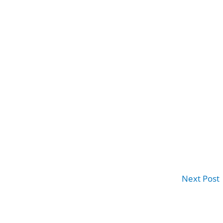
Next Post