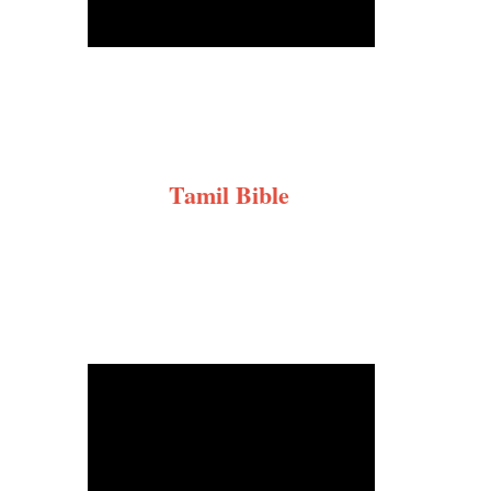
Tamil Bible