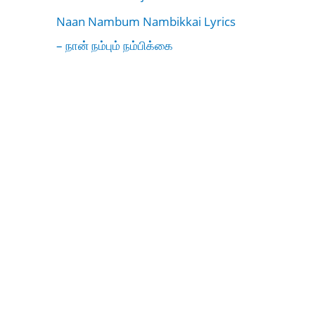
Naan Nambum Nambikkai Lyrics
– நான் நம்பும் நம்பிக்கை