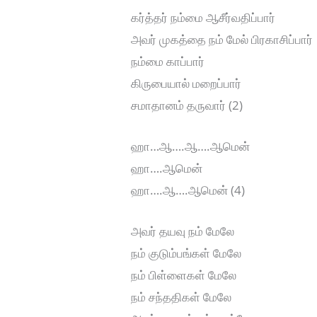
கர்த்தர் நம்மை ஆசீர்வதிப்பார்
அவர் முகத்தை நம் மேல் பிரகாசிப்பார்
நம்மை காப்பார்
கிருபையால் மறைப்பார்
சமாதானம் தருவார் (2)
ஹா…ஆ….ஆ….ஆமென்
ஹா….ஆமென்
ஹா….ஆ….ஆமென் (4)
அவர் தயவு நம் மேலே
நம் குடும்பங்கள் மேலே
நம் பிள்ளைகள் மேலே
நம் சந்ததிகள் மேலே