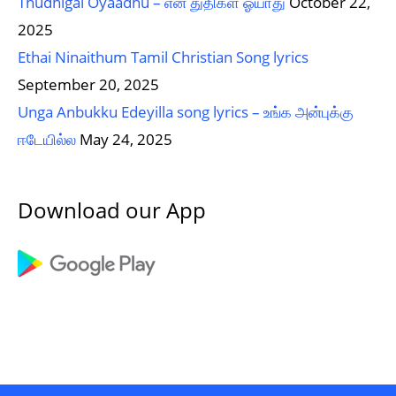
Thudhigal Oyaadhu – என் துதிகள் ஓயாது
October 22,
2025
Ethai Ninaithum Tamil Christian Song lyrics
September 20, 2025
Unga Anbukku Edeyilla song lyrics – உங்க அன்புக்கு
ஈடேயில்ல
May 24, 2025
Download our App