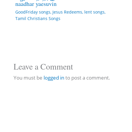
naadhar yaesuvin
GoodFriday songs
,
Jesus Redeems
,
lent songs
,
Tamil Christians Songs
Leave a Comment
You must be
logged in
to post a comment.