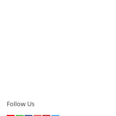
Follow Us