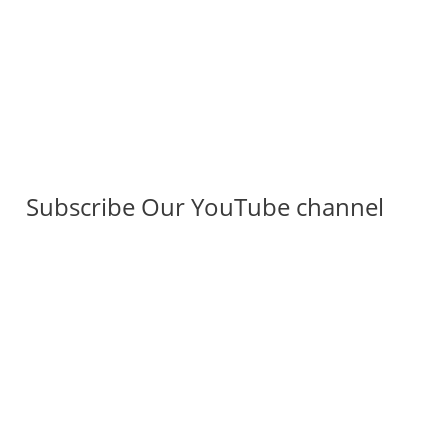
Subscribe Our YouTube channel