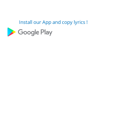
Install our App and copy lyrics !