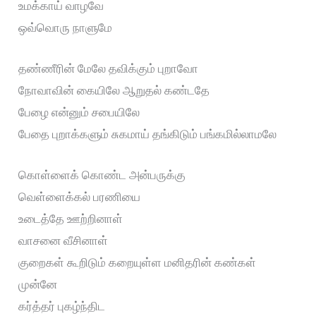
உமக்காய் வாழவே
ஒவ்வொரு நாளுமே
தண்ணீரின் மேலே தவிக்கும் புறாவோ
நோவாவின் கையிலே ஆறுதல் கண்டதே
பேழை என்னும் சபையிலே
பேதை புறாக்களும் சுகமாய் தங்கிடும் பங்கமில்லாமலே
கொள்ளைக் கொண்ட அன்பருக்கு
வெள்ளைக்கல் பரணியை
உடைத்தே ஊற்றினாள்
வாசனை வீசினாள்
குறைகள் கூறிடும் கறையுள்ள மனிதரின் கண்கள்
முன்னே
கர்த்தர் புகழ்ந்திட