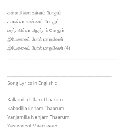
கள்ளமில்லா உள்ளம் போதும்
கபடில்லா எண்ணம் போதும்
வஞ்சமில்லா நெஞ்சம் போதும்
இயேசுவைப் போல் மாறுவேன்
இயேசுவைப் போல் மாறுவேன் (4)
_________________________________________________
_________________________________________________
______________________________________________
Song Lyrics in English ::
Kallamilla Ullam Thaarum
Kabadilla Ennam Thaarum
Vanjamilla Nenjam Thaarum
Yesuvaipol Maaruvean