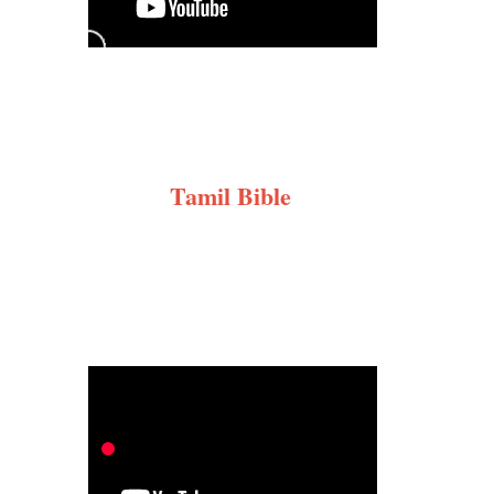
Tamil Bible