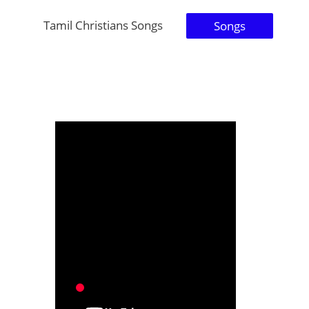
Tamil Christians Songs
Songs