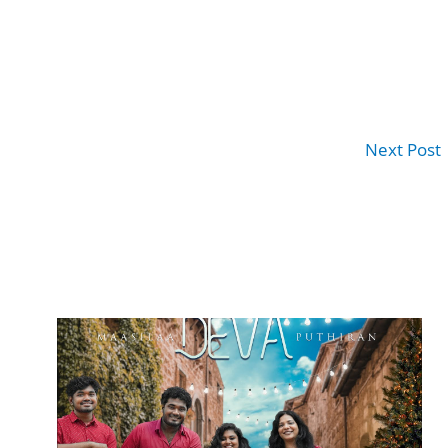
Next Post