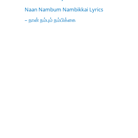
Naan Nambum Nambikkai Lyrics
– நான் நம்பும் நம்பிக்கை