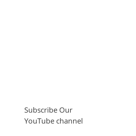
Subscribe Our
YouTube channel