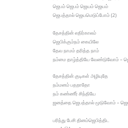
ஜெபம் ஜெபம் ஜெயம் ஜெயம்
ஜெபத்தால் ஜெயமெடுப்போம் (2)
தேசத்தின் எதிர்காலம்
ஜெபிக்கும்நம் கையிலே
தேவ நாமம் தரித்த நாம்
நம்மை தாழ்த்தியே வேண்டுவோம் – ஜ
தேசத்தின் குடிகள் அழியுதே
நம்மனம் பதறாதோ
நம் கண்ணீர் சிந்தியே
ஜனத்தை ஜெபத்தால் மூடுவோம் – ஜெ
பரிந்து பேசி தினம்ஜெபித்திட