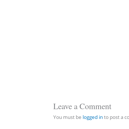
Leave a Comment
You must be
logged in
to post a 