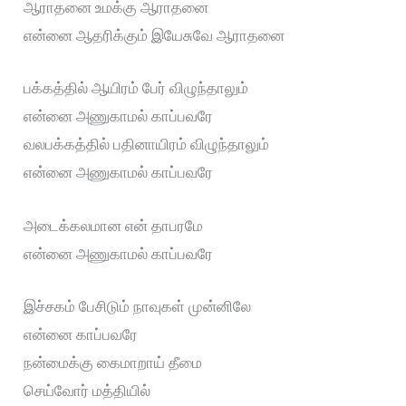
ஆராதனை உமக்கு ஆராதனை
என்னை ஆதரிக்கும் இயேசுவே ஆராதனை
பக்கத்தில் ஆயிரம் பேர் விழுந்தாலும்
என்னை அணுகாமல் காப்பவரே
வலபக்கத்தில் பதினாயிரம் விழுந்தாலும்
என்னை அணுகாமல் காப்பவரே
அடைக்கலமான என் தாபரமே
என்னை அணுகாமல் காப்பவரே
இச்சகம் பேசிடும் நாவுகள் முன்னிலே
என்னை காப்பவரே
நன்மைக்கு கைமாறாய் தீமை
செய்வோர் மத்தியில்