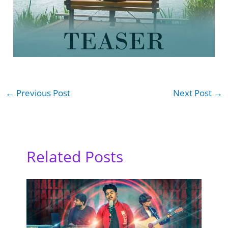
←
Previous Post
Next Post
→
Related Posts