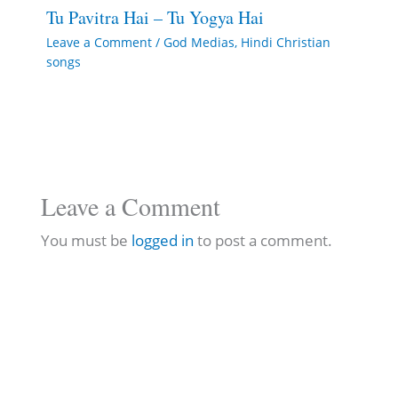
Tu Pavitra Hai – Tu Yogya Hai
Leave a Comment
/
God Medias
,
Hindi Christian
songs
Leave a Comment
You must be
logged in
to post a comment.