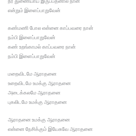
நீர் துணையாய் இருப்பதனால் நான்
என்றும் இளைப்பாறுவேன்
கண்மணி போல என்னை காப்பவரை நான்
நம்பி இளைப்பாறுவேன்
கண் உறங்காமல் காப்பவரை நான்
நம்பி இளைப்பாறுவேன்
மறைவிடமே ஆராதனை
உறைவிடமே உமக்கு ஆராதனை
அடைக்கலமே ஆராதனை
புகலிடமே உமக்கு ஆராதனை
ஆராதனை உமக்கு ஆராதனை
என்னை நேசிக்கும் இயேசுவே ஆராதனை