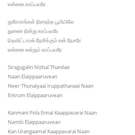
என்னை காப்பவரே
துரோகங்கள் நிறைந்த பூமியிலே
துணை நின்று காப்பவரே
தெவிட்டாமல் நேசிக்கும் என் நேசரே
என்னை என்றும் காப்பவரே
Siragugalin Nizhal Thanilae
Naan Elaippaaruvean
Neer Thunaiyaai Iruppathanaai Naan
Entrum Elaippaaruvean
Kanmani Pola Ennai Kaappavarai Naan
Nambi Elaippaaruvean
Kan Urangaamal Kaappavarai Naan