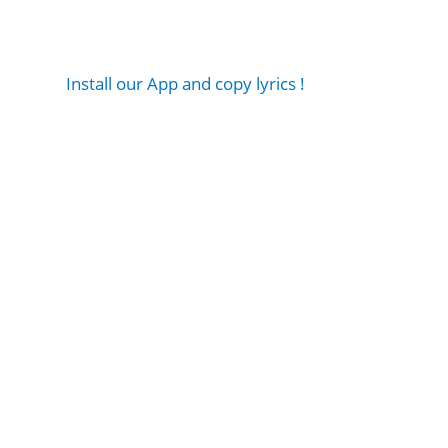
Install our App and copy lyrics !