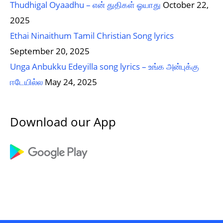
Thudhigal Oyaadhu – என் துதிகள் ஓயாது
October 22,
2025
Ethai Ninaithum Tamil Christian Song lyrics
September 20, 2025
Unga Anbukku Edeyilla song lyrics – உங்க அன்புக்கு
ஈடேயில்ல
May 24, 2025
Download our App