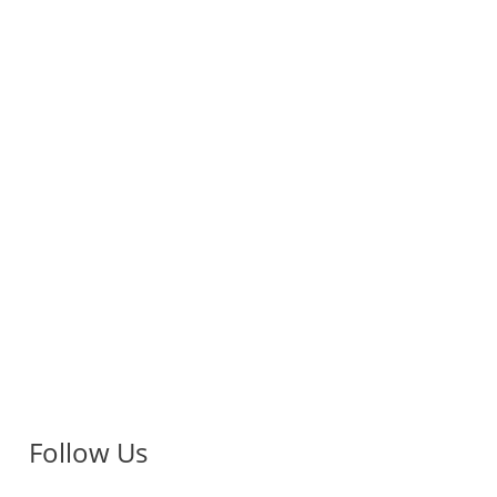
Follow Us