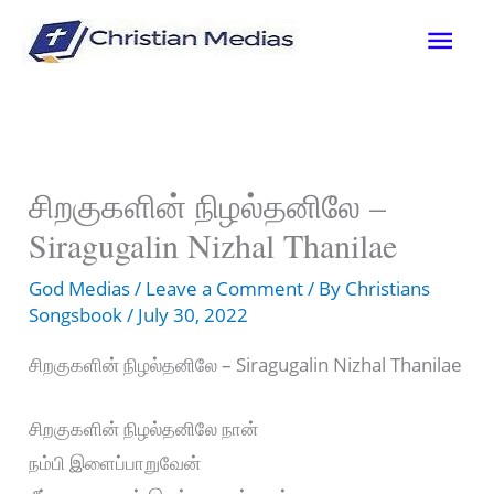
Skip
Mai
to
content
Men
சிறகுகளின் நிழல்தனிலே –
Siragugalin Nizhal Thanilae
God Medias
/
Leave a Comment
/ By
Christians
Songsbook
/
July 30, 2022
சிறகுகளின் நிழல்தனிலே – Siragugalin Nizhal Thanilae
சிறகுகளின் நிழல்தனிலே நான்
நம்பி இளைப்பாறுவேன்