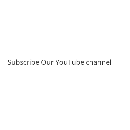
Subscribe Our YouTube channel