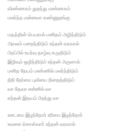
விண்ணகம் துறந்து மண்ணகம்
மலர்ந்த மன்னவா கண்ணுறங்கு
மதத்தின் பெயரால் மனிதம் அழிந்திடும்
அவலம் மறைந்திடும் உந்தன் வரவால்
பிறப்பில் உயர்வு தாழ்வு கருதிடும்
இழிவும் ஒழிந்திடும் உந்தன் அருளால்
மனித நேயம் மண்ணில் மலர்ந்திடும்
நீதி நேர்மை புவியை நிறைத்திடும்
வா தேவா என்னில் வா
எந்தன் இதயம் பிறந்து வா
உடைமை இழந்தோர் உரிமை இழந்தோர்
உவகை கொள்வார் உந்தன் வரவால்