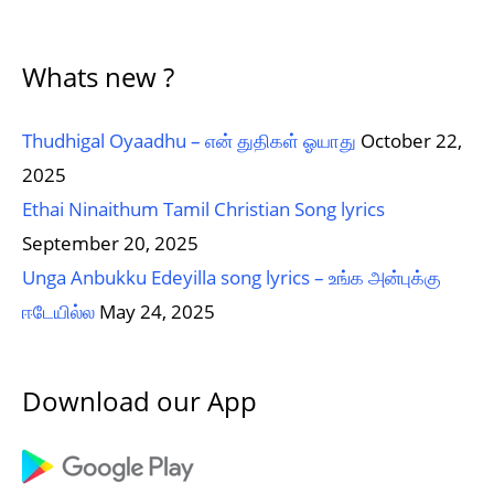
Whats new ?
Thudhigal Oyaadhu – என் துதிகள் ஓயாது
October 22,
2025
Ethai Ninaithum Tamil Christian Song lyrics
September 20, 2025
Unga Anbukku Edeyilla song lyrics – உங்க அன்புக்கு
ஈடேயில்ல
May 24, 2025
Download our App