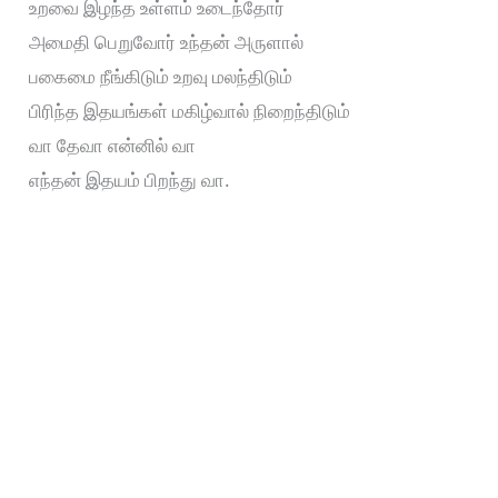
உறவை இழந்த உள்ளம் உடைந்தோர்
அமைதி பெறுவோர் உந்தன் அருளால்
பகைமை நீங்கிடும் உறவு மலந்திடும்
பிரிந்த இதயங்கள் மகிழ்வால் நிறைந்திடும்
வா தேவா என்னில் வா
எந்தன் இதயம் பிறந்து வா.