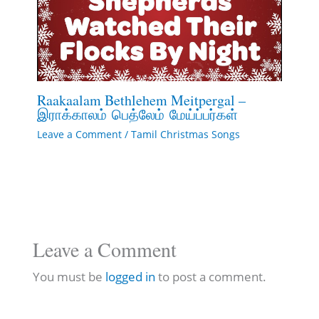
Raakaalam Bethlehem Meitpergal –
இராக்காலம் பெத்லேம் மேய்ப்பர்கள்
Leave a Comment
/
Tamil Christmas Songs
Leave a Comment
You must be
logged in
to post a comment.