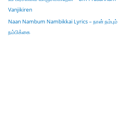
Vanjikiren
Naan Nambum Nambikkai Lyrics – நான் நம்பும்
நம்பிக்கை