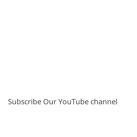
Subscribe Our YouTube channel