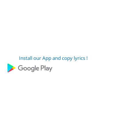
Install our App and copy lyrics !