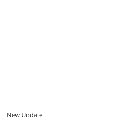
New Update