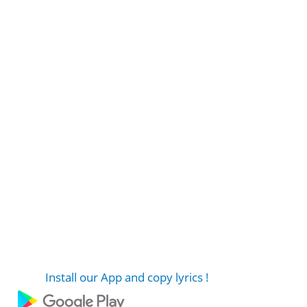
Install our App and copy lyrics !