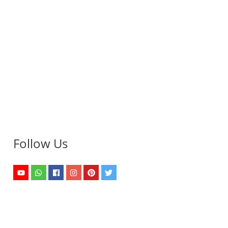
Follow Us