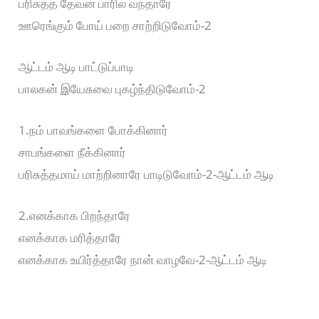
பரிசுத்த தேவன் பாரில் வந்தாரே
ஊரெங்கும் போய் பறை சாற்றிடுவோம்-2
ஆட்டம் ஆடி பாட்டுப்பாடி
பாலகன் இயேசுவை புகழ்ந்திடுவோம்-2
1.நம் பாவங்களை போக்கினார்
சாபங்களை நீக்கினார்
பரிசுத்தமாய் மாற்றினாரே பாடிடுவோம்-2-ஆட்டம் ஆடி
2.எனக்காக பிறந்தாரே
எனக்காக மரித்தாரே
எனக்காக உயிர்த்தாரே நான் வாழவே-2-ஆட்டம் ஆடி