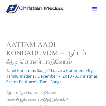
Skip
Mai
to
content
Men
AATTAM AADI
KONDADUVOM – ஆட்டம்
ஆடி கொண்டாடுவோம்
Tamil Christmas Songs
/
Leave a Comment
/ By
TamilChristians
/
December 7, 2019
/
A
,
christmas
,
Pastor Paul Jacob
,
Tamil Songs
ஆட்டம் ஆடி கொண்டாடுவோம்
பாலகன் இயேசுவை புகழ்ந்திடுவோம்-2