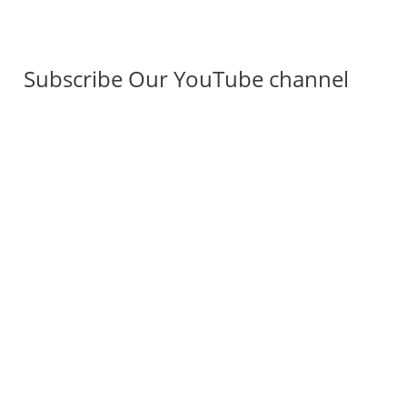
Subscribe Our YouTube channel