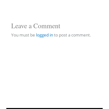
Leave a Comment
You must be
logged in
to post a comment.