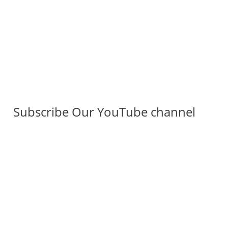
Subscribe Our YouTube channel