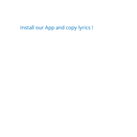
Install our App and copy lyrics !