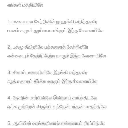
எங்கள் மத்தியிலே
1. உளையான சேற்றினின்று தூக்கி எடுத்தவரே
பாவம் கழுவி தூய்மையாக்கும் இந்த வேளையிலே
2. பத்மூ தீவினிலே பக்தனைத் தேற்றினீரே
என்னையும் தேற்றி ஆற்ற வாரும் இந்த வேளையிலே
3. சீனாய் மலையினிலே இறங்கி வந்தவரே
ஆத்ம தாகம் தீர்க்க வாரும் இந்த வேளையிலே
4. நேசரின் மார்பினிலே இனிதாய் சாய்ந்திடவே
ஏக்க முற்றேன் விரும்பி வந்தேன் உந்தன் பாதத்திலே
5. ஆவியின் வரங்களினால் என்னையும் நிரப்பிடுமே