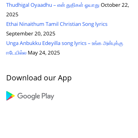
Thudhigal Oyaadhu – என் துதிகள் ஓயாது
October 22,
2025
Ethai Ninaithum Tamil Christian Song lyrics
September 20, 2025
Unga Anbukku Edeyilla song lyrics – உங்க அன்புக்கு
ஈடேயில்ல
May 24, 2025
Download our App