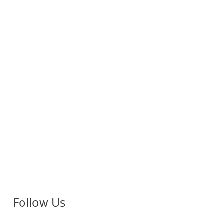
Follow Us