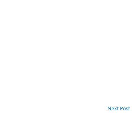
Next Post