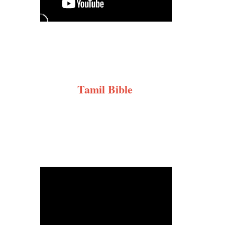
Tamil Bible