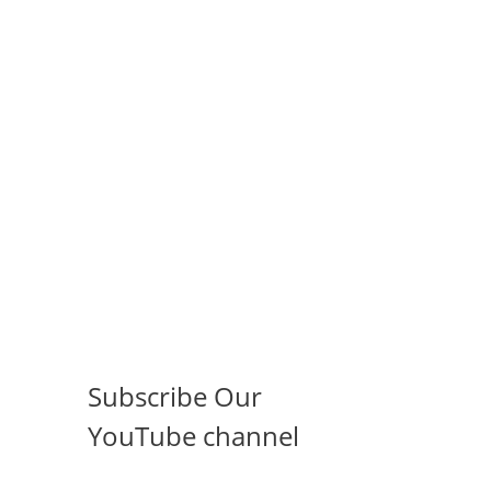
Subscribe Our
YouTube channel