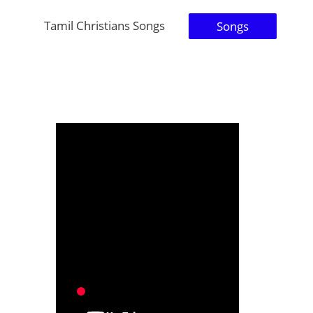
Tamil Christians Songs
Songs