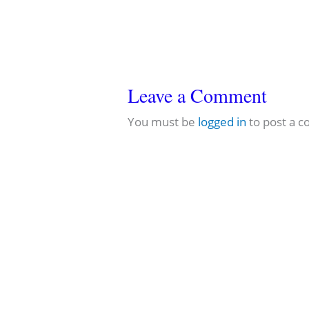
Leave a Comment
You must be
logged in
to post a 