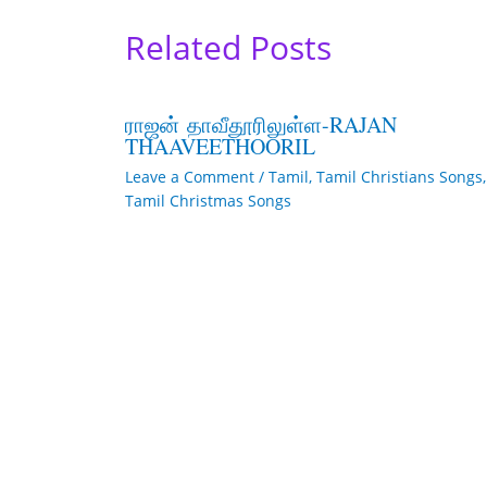
Related Posts
ராஜன் தாவீதூரிலுள்ள-RAJAN
THAAVEETHOORIL
Leave a Comment
/
Tamil
,
Tamil Christians Songs
,
Tamil Christmas Songs