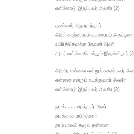
என்னோடு இருப்பவர் அவரே (2)
தண்ணீர் மீது நடந்தார்
அவர் காற்றையும் கடலையும் அதட்டினா
உயிர்த்தெழுந்த தேவன் அவர்
அவர் என்னோடென்றும் இருக்கிறார் (2
அவரே என்னை என்றும் காண்பவர் அ
என்னை என்றும் நடத்துவார் அவரே
என்னோடு இருப்பவர் அவரே (2)
நமக்காக மரித்தார் அவர்
நமக்காக உயிர்த்தார்
நாம் பாவம் கழுவ தன்னை