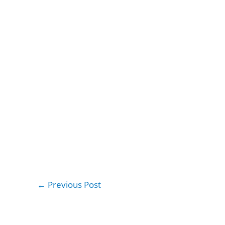
←
Previous Post