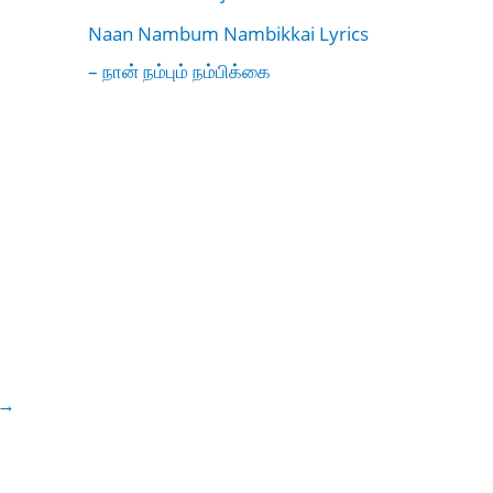
Naan Nambum Nambikkai Lyrics
– நான் நம்பும் நம்பிக்கை
→