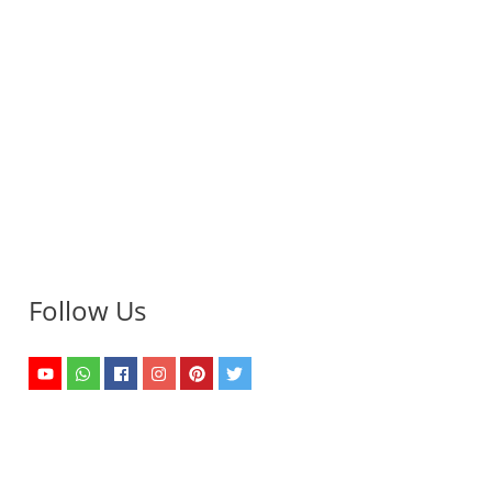
Follow Us