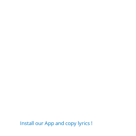
Install our App and copy lyrics !