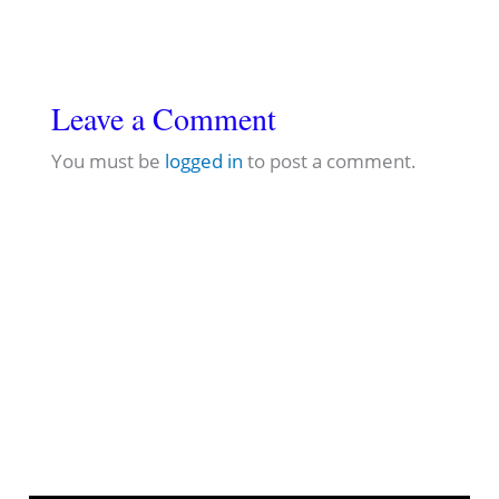
Leave a Comment
You must be
logged in
to post a comment.