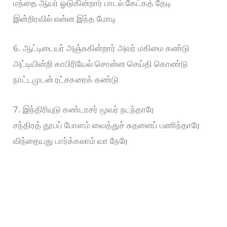
மந்தை ஆயர் ஓடுகின்றார் பாடல் கேட்கத் தேடி
இன்றிரவில் என்ன இந்த மோடி
6. ஆட்டிடையர் அஞ்சுகின்றார் அவர் மகிமை கண்டு
அட்டியின்றி காபிரியேல் சொன்ன செய்தி கொண்டு
நாட்டமுடன் ரட்சகரைக் கண்டு
7. இந்திரியுடு கண்டரசர் மூவர் நடந்தாரே
சந்திரத் தூபப் போளம் வைத்துச் சுதனைப் பணிந்தாரே
விந்தையது பார்க்கலாம் வா நேரே