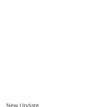
New Update