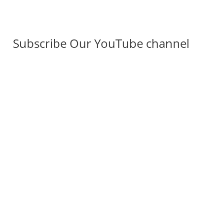
Subscribe Our YouTube channel