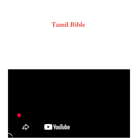
Tamil Bible