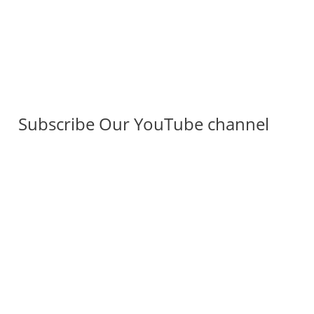
Subscribe Our YouTube channel