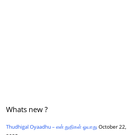
Whats new ?
Thudhigal Oyaadhu – என் துதிகள் ஓயாது
October 22,