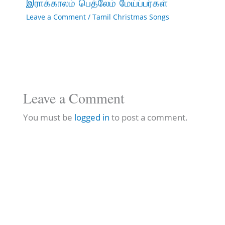
இராக்காலம் பெத்லேம் மேய்ப்பர்கள்
Leave a Comment
/
Tamil Christmas Songs
Leave a Comment
You must be
logged in
to post a comment.