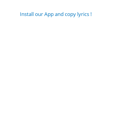
Install our App and copy lyrics !