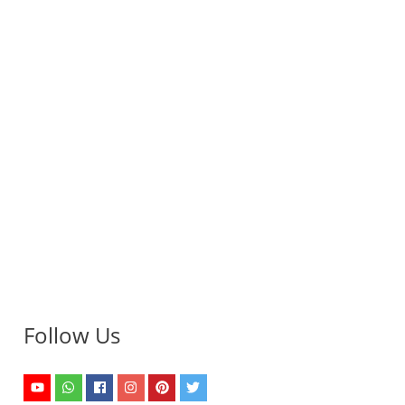
Follow Us