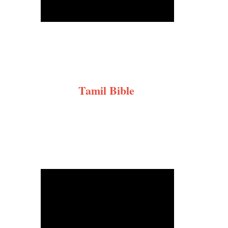
Tamil Bible