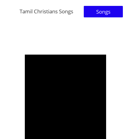
Tamil Christians Songs
Songs