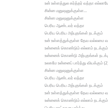
உன் உள்ளத்துல கர்த்தர் வந்தா எல்லாம
சின்ன மனுஷனுக்குள்ள…
சின்ன மனுஷனுக்குள்ள
பெரிய ஆண்டவர் வந்தா
பெரிய பெரிய அற்புதங்கள் நடக்கும்
உன் உள்ளத்துக்குள்ள தேவ வல்லமை வ
உன்னைக் கொண்டும் எல்லாம் நடக்கும
உன்னைக் கொண்டு அற்புதங்கள் நடக்க
உலகமே உன்னைப் பார்த்து வியக்கும் (2
சின்ன மனுஷனுக்குள்ள
பெரிய ஆண்டவர் வந்தா
பெரிய பெரிய அற்புதங்கள் நடக்கும்
உன் உள்ளத்துக்குள்ள தேவ வல்லமை வ
உன்னைக் கொண்டும் எல்லாம் நடக்கும
பெரிய ராட்சதன பார்த்து