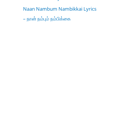
Naan Nambum Nambikkai Lyrics
– நான் நம்பும் நம்பிக்கை