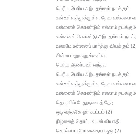
பெரிய பெரிய அற்புதங்கள் நடக்கும்
உன் உள்ளத்துக்குள்ள தேவ வல்லமை வ
உன்னைக் கொண்டும் எல்லாம் நடக்கும
உன்னைக் கொண்டு அற்புதங்கள் நடக்க
உலகமே உன்னைப் பார்த்து வியக்கும் (2
சின்ன மனுஷனுக்குள்ள
பெரிய ஆண்டவர் வந்தா
பெரிய பெரிய அற்புதங்கள் நடக்கும்
உன் உள்ளத்துக்குள்ள தேவ வல்லமை வ
உன்னைக் கொண்டும் எல்லாம் நடக்கும
தெருவில் பேதுருவைத் தேடி
ஒடி வந்ததே ஓர் கூட்டம் (2)
நிழலைத் தொட்டவுடன் வியாதி
சொல்லாம போனதையா ஓடி (2)