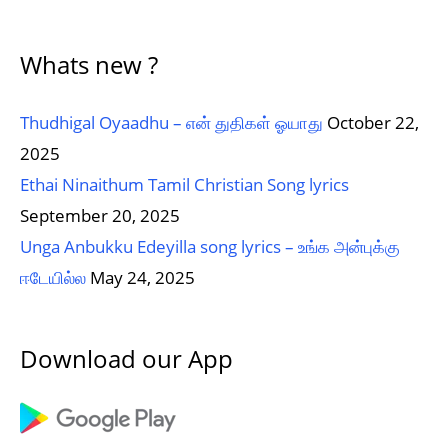
Whats new ?
Thudhigal Oyaadhu – என் துதிகள் ஓயாது
October 22,
2025
Ethai Ninaithum Tamil Christian Song lyrics
September 20, 2025
Unga Anbukku Edeyilla song lyrics – உங்க அன்புக்கு
ஈடேயில்ல
May 24, 2025
Download our App