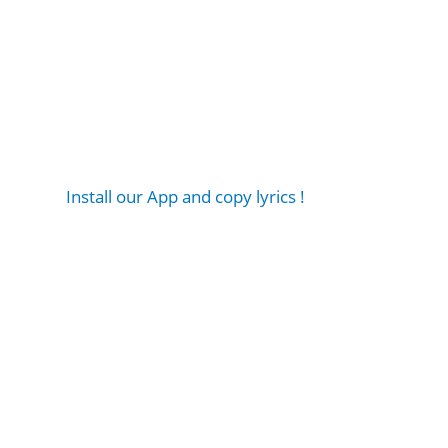
Install our App and copy lyrics !