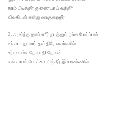
கரம் பிடித்தீர் துணையாய் வந்தீர்
விலகிடன் என்று வாகுறைதீர்
2. அமர்ந்த தண்ணீர் நடத்தும் நல்ல மேய்ப்பன்
உம் சமாதானம் தன்திரே எண்ணில்
சர்வ வல்ல தேவாதி தேவன்
என் சாபம் போக்க மரித்தீர் இம்மண்ணில்