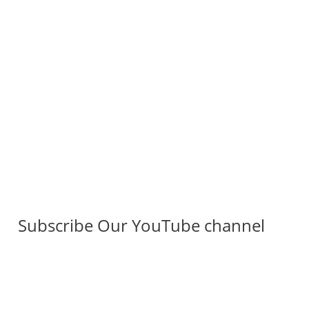
Subscribe Our YouTube channel