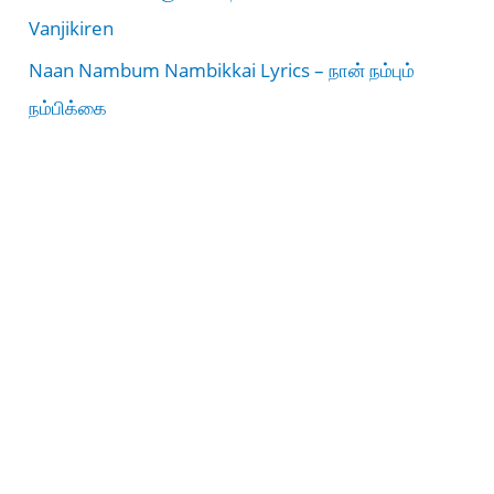
Vanjikiren
Naan Nambum Nambikkai Lyrics – நான் நம்பும்
நம்பிக்கை