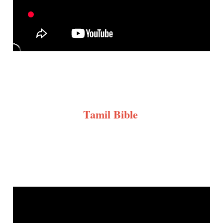
Tamil Bible