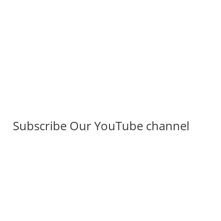
Subscribe Our YouTube channel