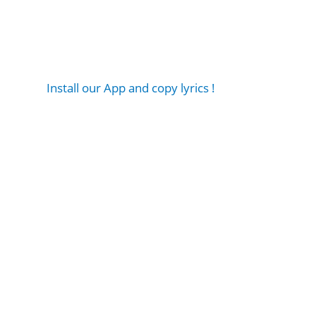
Install our App and copy lyrics !