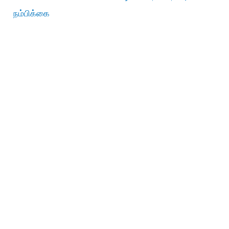
நம்பிக்கை