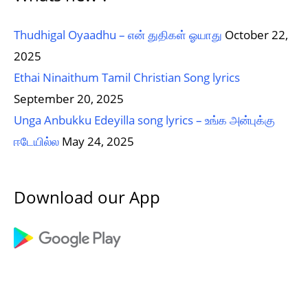
Thudhigal Oyaadhu – என் துதிகள் ஓயாது
October 22,
2025
Ethai Ninaithum Tamil Christian Song lyrics
September 20, 2025
Unga Anbukku Edeyilla song lyrics – உங்க அன்புக்கு
ஈடேயில்ல
May 24, 2025
Download our App