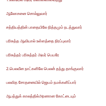
ஆலோசனை சொல்லுவார்
சத்தியத்தின் பாதையிலே நித்தமும் நடத்துவார்
பரிசுத்த ஆவியால் உள்ளத்தை நிரப்புவார்
பரிசுத்தர் பரிசுத்தர் அவர் பெயரே
2.பெலவீன நாட்களிலே பெலன் தந்து தாங்குவார்
பலவித சோதனையில் ஜெயம் நமக்களிப்பார்
ஆபத்துக் காலத்தில்அரணான கோட்டையும்