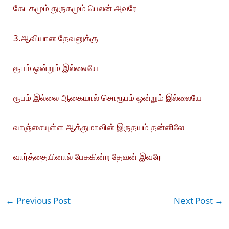
கேடகமும் துருகமும் பெலன் அவரே
3.ஆவியான தேவனுக்கு
ரூபம் ஒன்றும் இல்லையே
ரூபம் இல்லை ஆகையால் சொரூபம் ஒன்றும் இல்லையே
வாஞ்சையுள்ள ஆத்துமாவின் இருதயம் தன்னிலே
வார்த்தையினால்
பேசுகின்ற
தேவன்
இவரே
←
Previous Post
Next Post
→