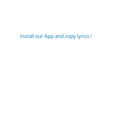
Install our App and copy lyrics !