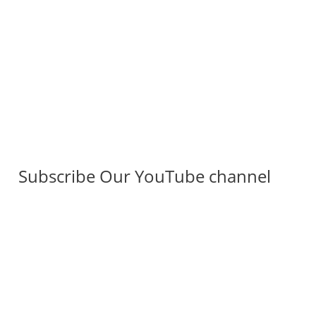
Subscribe Our YouTube channel