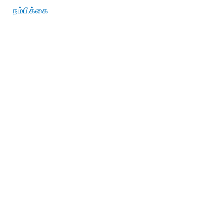
நம்பிக்கை