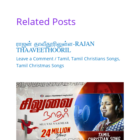
Related Posts
ராஜன் தாவீதூரிலுள்ள-RAJAN
THAAVEETHOORIL
Leave a Comment
/
Tamil
,
Tamil Christians Songs
,
Tamil Christmas Songs