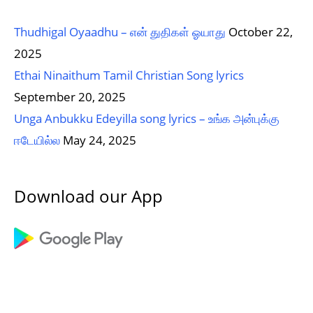
Thudhigal Oyaadhu – என் துதிகள் ஓயாது
October 22,
2025
Ethai Ninaithum Tamil Christian Song lyrics
September 20, 2025
Unga Anbukku Edeyilla song lyrics – உங்க அன்புக்கு
ஈடேயில்ல
May 24, 2025
Download our App