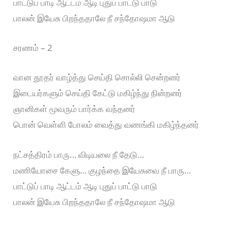
பாட்டுப் பாடி ஆட்டம் ஆடி புதுப் பாட்டு பாடு
பாலன் இயேசு பிறந்ததாலே நீ சந்தோஷமா ஆடு
சரணம் – 2
வான தூதர் வாழ்த்து செய்தி சொல்லி சென்றனர்
இடையர்களும் செய்தி கேட்டு மகிழ்ந்து நின்றனர்
ஞானிகள் மூவரும் பார்க்க வந்தனர்
பொன் வெள்ளி போலம் வைத்து வணங்கி மகிழ்ந்தனர்
நட்சத்திரம் பாரு… விடியலை நீ தேடு…
மணியோசை கேளு… குழந்தை இயேசுவை நீ பாரு…
பாட்டுப் பாடி ஆட்டம் ஆடி புதுப் பாட்டு பாடு
பாலன் இயேசு பிறந்ததாலே நீ சந்தோஷமா ஆடு