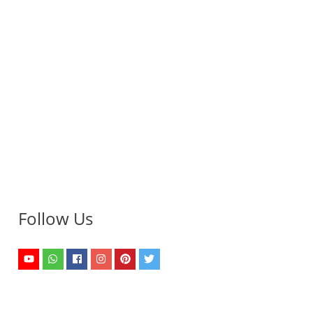
Follow Us