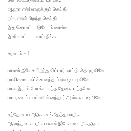
ஆஹா எல்லோருக்கும் செய்தி
நம் பாலன் பிறந்த செய்தி
இத கொண்டாடுவோம் வாங்க
இனி பண் பாடலாம் நீங்க
சரணம் – 1
பாலன் இயேசு பிறந்துவிட்டார் மாட்டு தொழுவிலே
பாவிகளை மீட்க்க வந்தார் ஏழை வடிவிலே
பாவ இருள் போக்க வந்த தேவ மைந்தனே
பாமரனாய் மண்ணில் வந்தார் அன்னை மடியிலே
சந்தோசமா ஆடு… சங்கீதத்த பாடு…
ஆனந்தமா கூடு… பாலன் இயேசுவை நீ தேடு…