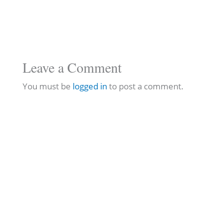
Leave a Comment
You must be
logged in
to post a comment.