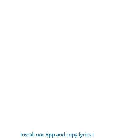
Install our App and copy lyrics !