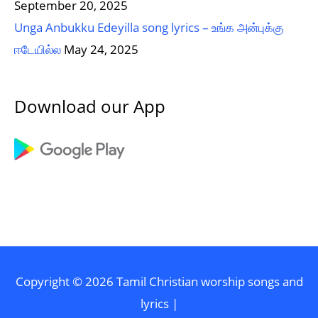
September 20, 2025
Unga Anbukku Edeyilla song lyrics – உங்க அன்புக்கு
ஈடேயில்ல
May 24, 2025
Download our App
Copyright © 2026
Tamil Christian worship songs and
lyrics
|