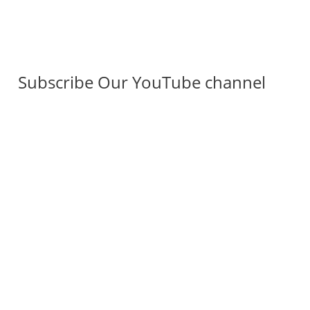
Subscribe Our YouTube channel