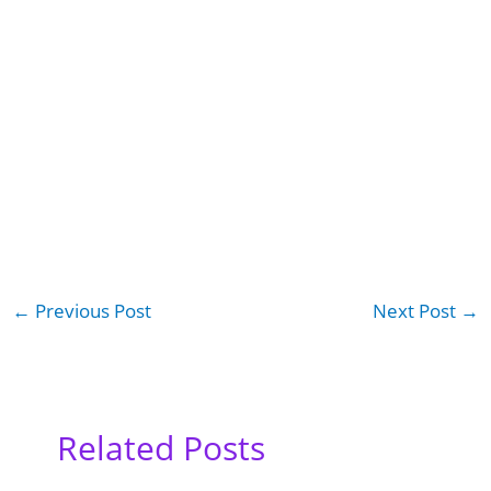
←
Previous Post
Next Post
→
Related Posts