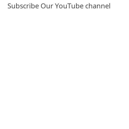
Subscribe Our YouTube channel