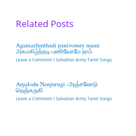
Related Posts
Agamazhinthadi panivomey naam
அகமகிழ்ந்தடி பணிவோமே நாம்
Leave a Comment
/
Salvation Army Tamil Songs
Anjalodu Nenjurugi -அஞ்சலோடு
நெஞ்சுருகி
Leave a Comment
/
Salvation Army Tamil Songs