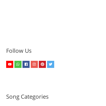
Follow Us
Song Categories