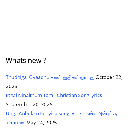
Whats new ?
Thudhigal Oyaadhu – என் துதிகள் ஓயாது
October 22,
2025
Ethai Ninaithum Tamil Christian Song lyrics
September 20, 2025
Unga Anbukku Edeyilla song lyrics – உங்க அன்புக்கு
ஈடேயில்ல
May 24, 2025