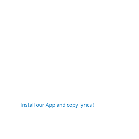
Install our App and copy lyrics !