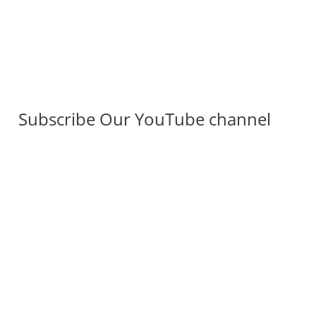
Subscribe Our YouTube channel