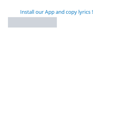
Install our App and copy lyrics !