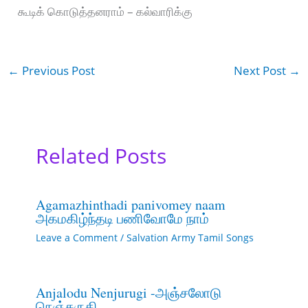
கூடிக் கொடுத்தனராம் – கல்வாரிக்கு
←
Previous Post
Next Post
→
Related Posts
Agamazhinthadi panivomey naam
அகமகிழ்ந்தடி பணிவோமே நாம்
Leave a Comment
/
Salvation Army Tamil Songs
Anjalodu Nenjurugi -அஞ்சலோடு
நெஞ்சுருகி