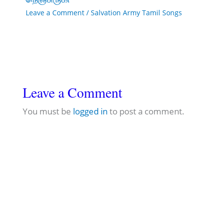
Leave a Comment
/
Salvation Army Tamil Songs
Leave a Comment
You must be
logged in
to post a comment.