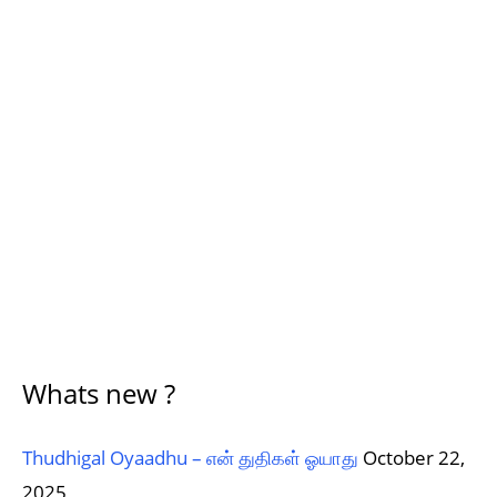
Whats new ?
Thudhigal Oyaadhu – என் துதிகள் ஓயாது
October 22,
2025