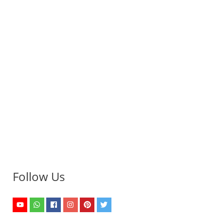
Follow Us