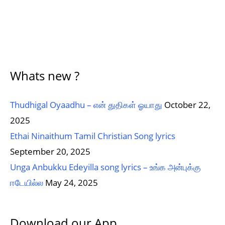
Whats new ?
Thudhigal Oyaadhu – என் துதிகள் ஓயாது
October 22,
2025
Ethai Ninaithum Tamil Christian Song lyrics
September 20, 2025
Unga Anbukku Edeyilla song lyrics – உங்க அன்புக்கு
ஈடேயில்ல
May 24, 2025
Download our App