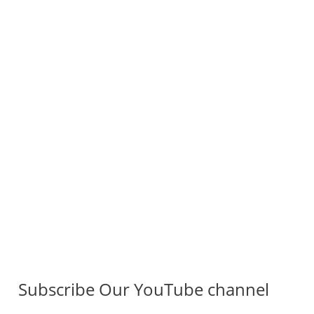
Subscribe Our YouTube channel