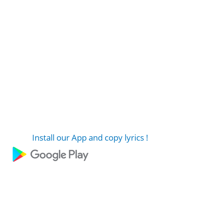
Install our App and copy lyrics !