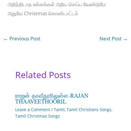
அறிந்திடாத உள்ளங்கள் அறிய செய்ய வேண்டுமே
அதுவே Christmas கொண்டாட்டம்
←
Previous Post
Next Post
→
Related Posts
ராஜன் தாவீதூரிலுள்ள-RAJAN
THAAVEETHOORIL
Leave a Comment
/
Tamil
,
Tamil Christians Songs
,
Tamil Christmas Songs