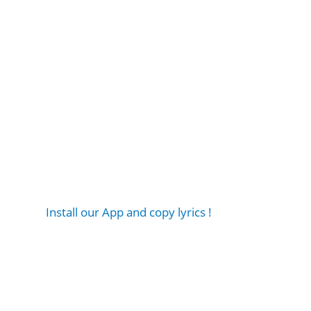
Install our App and copy lyrics !