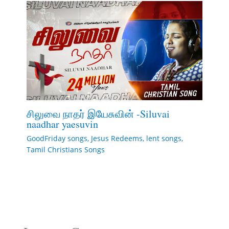
சிலுவை நாதர் இயேசுவின் -Siluvai
naadhar yaesuvin
GoodFriday songs
,
Jesus Redeems
,
lent songs
,
Tamil Christians Songs