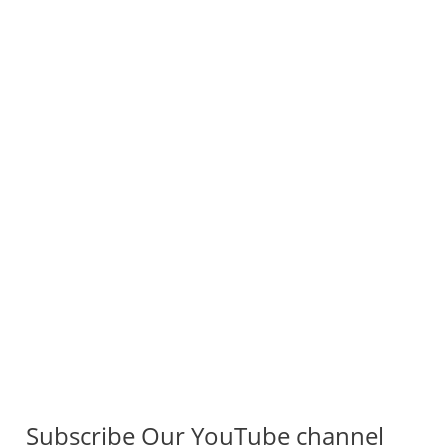
Subscribe Our YouTube channel