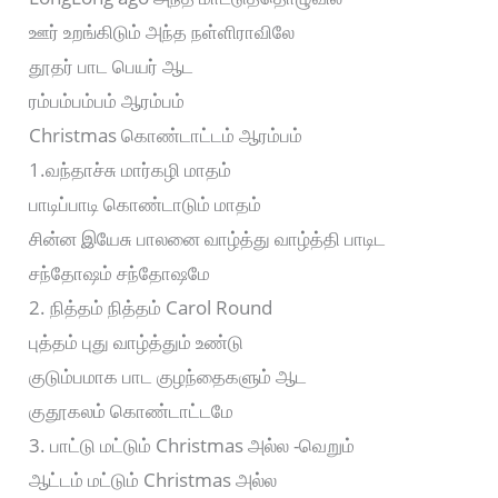
ஊர் உறங்கிடும் அந்த நள்ளிராவிலே
தூதர் பாட பெயர் ஆட
ரம்பம்பம்பம் ஆரம்பம்
Christmas கொண்டாட்டம் ஆரம்பம்
1.வந்தாச்சு மார்கழி மாதம்
பாடிப்பாடி கொண்டாடும் மாதம்
சின்ன இயேசு பாலனை வாழ்த்து வாழ்த்தி பாடிட
சந்தோஷம் சந்தோஷமே
2. நித்தம் நித்தம் Carol Round
புத்தம் புது வாழ்த்தும் உண்டு
குடும்பமாக பாட குழந்தைகளும் ஆட
குதூகலம் கொண்டாட்டமே
3. பாட்டு மட்டும் Christmas அல்ல -வெறும்
ஆட்டம் மட்டும் Christmas அல்ல