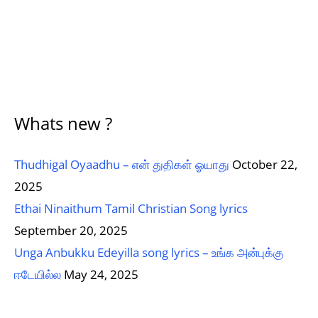
Whats new ?
Thudhigal Oyaadhu – என் துதிகள் ஓயாது
October 22,
2025
Ethai Ninaithum Tamil Christian Song lyrics
September 20, 2025
Unga Anbukku Edeyilla song lyrics – உங்க அன்புக்கு
ஈடேயில்ல
May 24, 2025