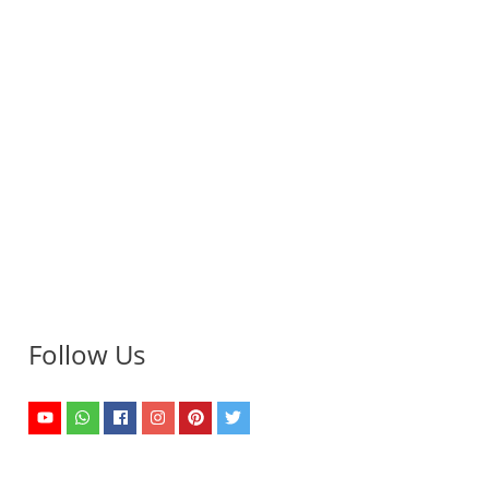
Follow Us