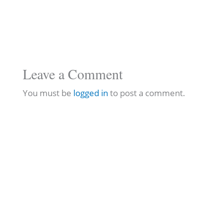
Leave a Comment
You must be
logged in
to post a comment.