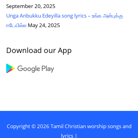
September 20, 2025
Unga Anbukku Edeyilla song lyrics – உங்க அன்புக்கு
ஈடேயில்ல
May 24, 2025
Download our App
Copyright © 2026
Tamil Christian worship songs and
lyrics
|