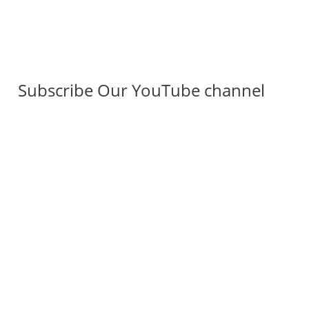
Subscribe Our YouTube channel