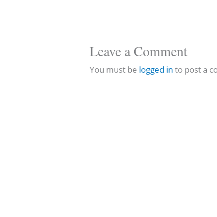
Leave a Comment
You must be
logged in
to post a 