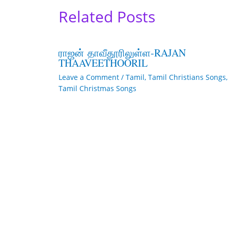
Related Posts
ராஜன் தாவீதூரிலுள்ள-RAJAN
THAAVEETHOORIL
Leave a Comment
/
Tamil
,
Tamil Christians Songs
,
Tamil Christmas Songs