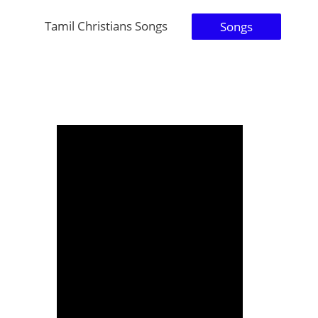
Tamil Christians Songs
Songs