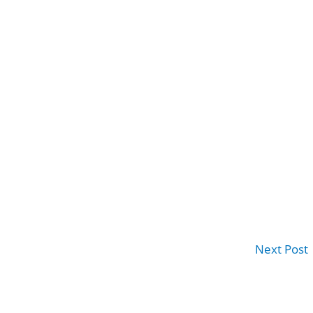
Next Post