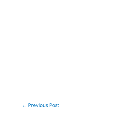
←
Previous Post