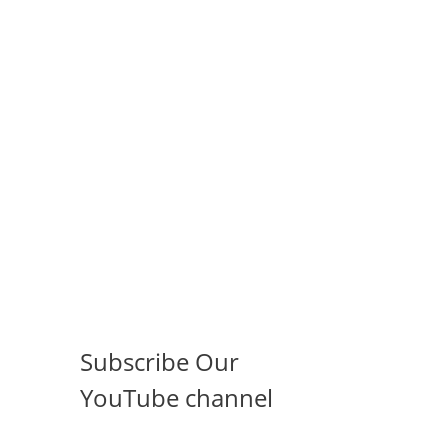
Subscribe Our
YouTube channel