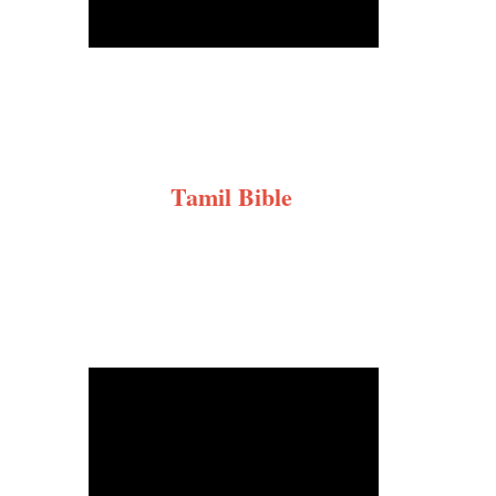
Tamil Bible