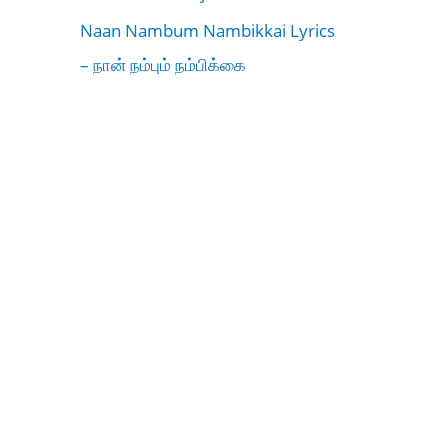
Naan Nambum Nambikkai Lyrics
– நான் நம்பும் நம்பிக்கை