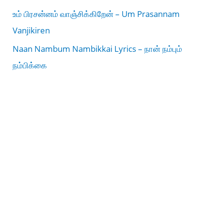
உம் பிரசன்னம் வாஞ்சிக்கிறேன் – Um Prasannam
Vanjikiren
Naan Nambum Nambikkai Lyrics – நான் நம்பும்
நம்பிக்கை