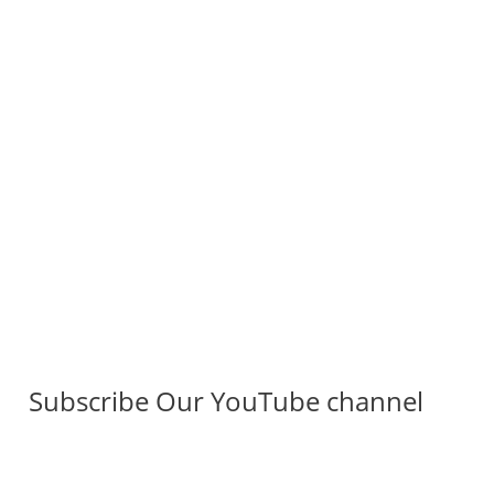
Subscribe Our YouTube channel