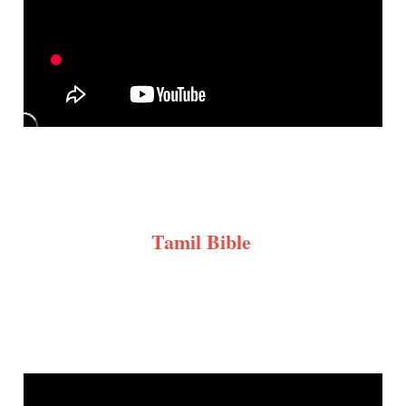
Tamil Bible