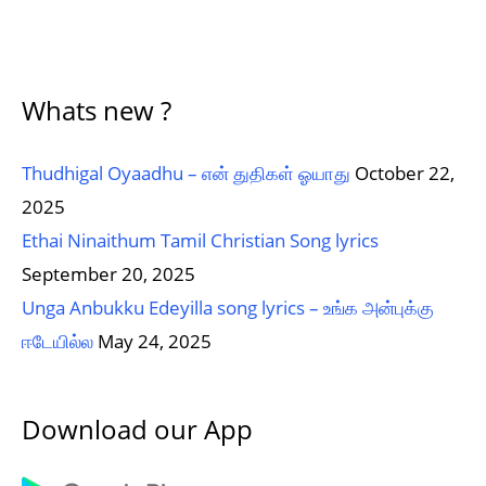
Whats new ?
Thudhigal Oyaadhu – என் துதிகள் ஓயாது
October 22,
2025
Ethai Ninaithum Tamil Christian Song lyrics
September 20, 2025
Unga Anbukku Edeyilla song lyrics – உங்க அன்புக்கு
ஈடேயில்ல
May 24, 2025
Download our App