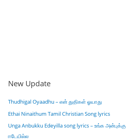
New Update
Thudhigal Oyaadhu – என் துதிகள் ஓயாது
Ethai Ninaithum Tamil Christian Song lyrics
Unga Anbukku Edeyilla song lyrics – உங்க அன்புக்கு
ஈடேயில்ல