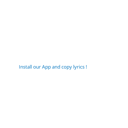
Install our App and copy lyrics !