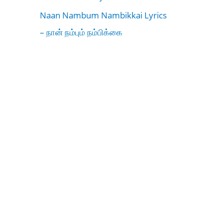
Naan Nambum Nambikkai Lyrics
– நான் நம்பும் நம்பிக்கை