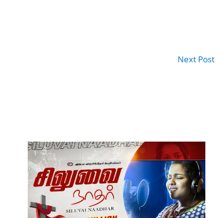
Next Post