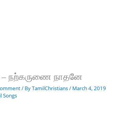
ae – நற்கருணை நாதனே
 Comment
/ By
TamilChristians
/
March 4, 2019
l Songs