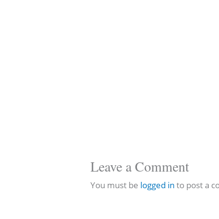
Leave a Comment
You must be
logged in
to post a 