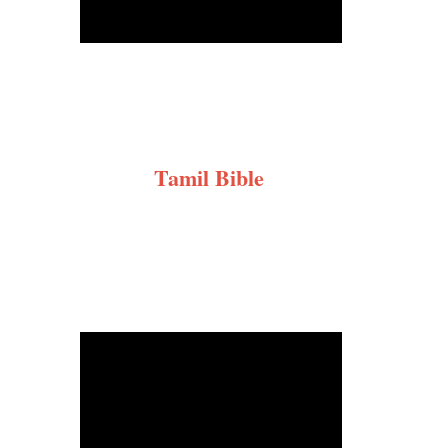
Tamil Bible