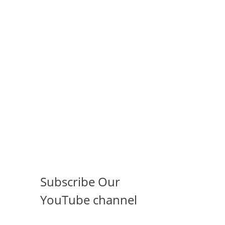
Subscribe Our
YouTube channel