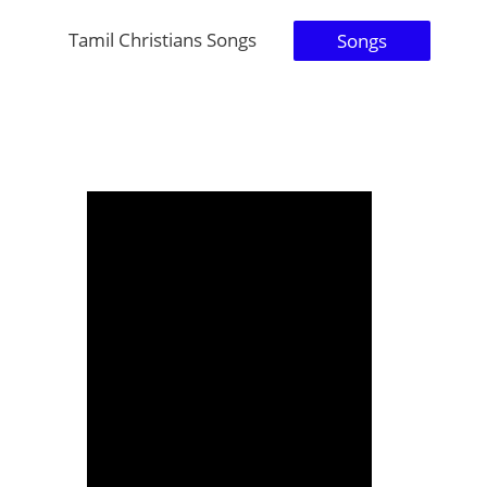
Tamil Christians Songs
Songs