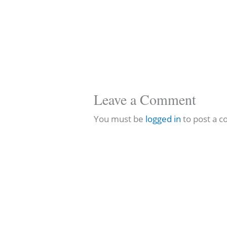
Leave a Comment
You must be
logged in
to post a 