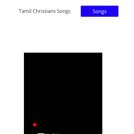
Tamil Christians Songs
Songs