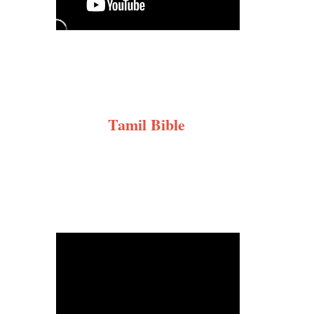
Tamil Bible