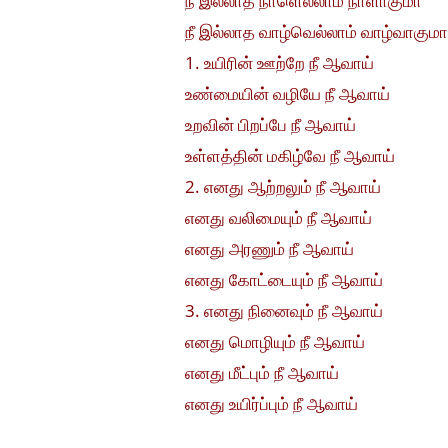
நீ இல்லாத நாளெல்லாம் நாளாகுமா
நீ இல்லாத வாழ்வெல்லாம் வாழ்வாகும
1. உயிரின் ஊற்றே நீ ஆவாய்
உண்மையின் வழியே நீ ஆவாய்
உறவின் பிறப்பே நீ ஆவாய்
உள்ளத்தின் மகிழ்வே நீ ஆவாய்
2. எனது ஆற்றலும் நீ ஆவாய்
எனது வலிமையும் நீ ஆவாய்
எனது அரணும் நீ ஆவாய்
எனது கோட்டையும் நீ ஆவாய்
3. எனது நினைவும் நீ ஆவாய்
எனது மொழியும் நீ ஆவாய்
எனது மீட்பும் நீ ஆவாய்
எனது உயிர்ப்பும் நீ ஆவாய்