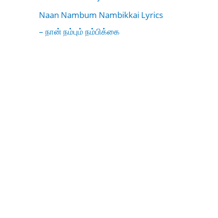
Naan Nambum Nambikkai Lyrics
– நான் நம்பும் நம்பிக்கை