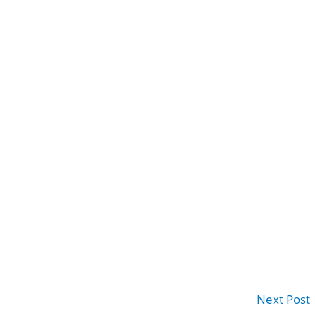
Next Post