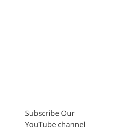
Subscribe Our
YouTube channel