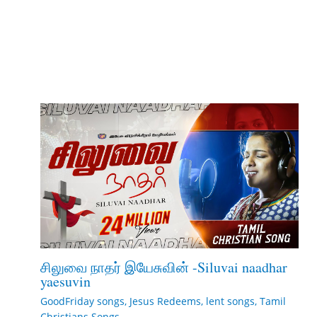
சிலுவை நாதர் இயேசுவின் -Siluvai naadhar
yaesuvin
GoodFriday songs
,
Jesus Redeems
,
lent songs
,
Tamil
Christians Songs