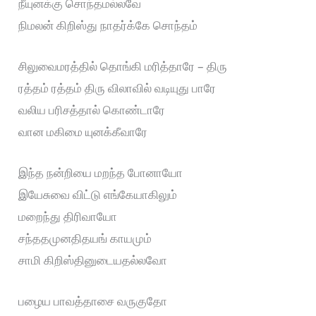
நீயுனக்கு சொந்தமல்லவே
நிமலன் கிறிஸ்து நாதர்க்கே சொந்தம்
சிலுவைமரத்தில் தொங்கி மரித்தாரே – திரு
ரத்தம் ரத்தம் திரு விலாவில் வடியுது பாரே
வலிய பரிசத்தால் கொண்டாரே
வான மகிமை யுனக்கீவாரே
இந்த நன்றியை மறந்த போனாயோ
இயேசுவை விட்டு எங்கேயாகிலும்
மறைந்து திரிவாயோ
சந்ததமுனதிதயங் காயமும்
சாமி கிறிஸ்தினுடையதல்லவோ
பழைய பாவத்தாசை வருகுதோ