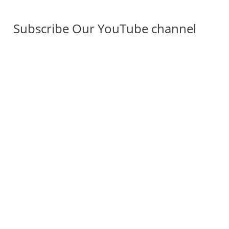
Subscribe Our YouTube channel