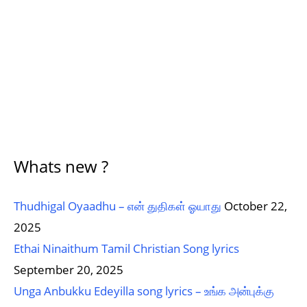
Whats new ?
Thudhigal Oyaadhu – என் துதிகள் ஓயாது
October 22,
2025
Ethai Ninaithum Tamil Christian Song lyrics
September 20, 2025
Unga Anbukku Edeyilla song lyrics – உங்க அன்புக்கு