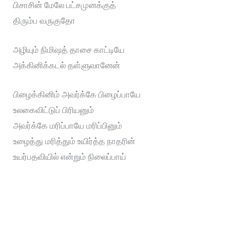
பிசாசின் மேலே பட்சமுனக்குத்
திரும்ப வருகுதோ
அழியும் நிமிஷத் தாசை காட்டியே
அக்கினிக்கடல் தள்ளுவானேன்
பிழைக்கினிம் அவர்க்கே பிழைப்பாயே
உலகைவிட்டுப் பிரியனும்
அவர்க்கே மரிப்பாயே மரிப்பினும்
உழைத்து மரித்தும் உயிர்த்த நாதரின்
உயர்பதவியில் என்றும் நிலைப்பாய்