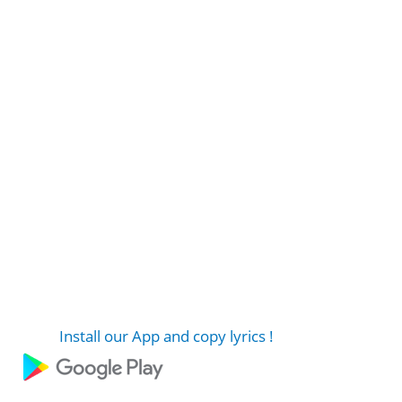
Install our App and copy lyrics !