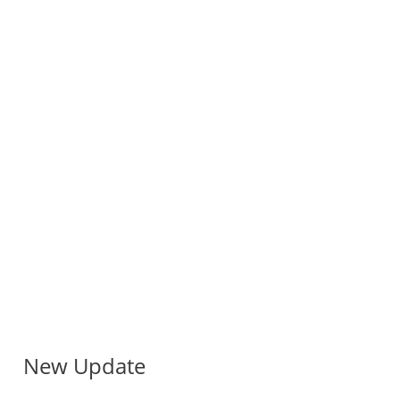
New Update