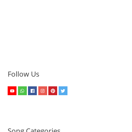
Follow Us
Song Categories