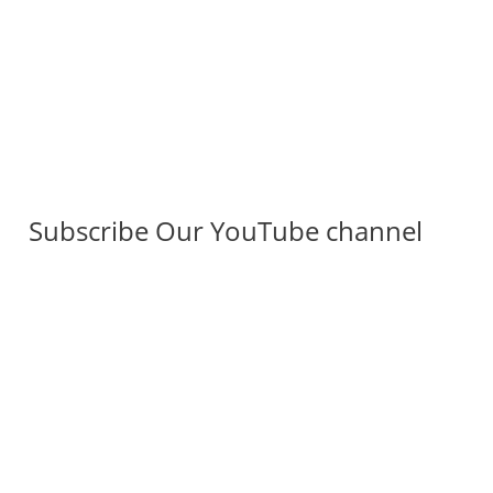
Subscribe Our YouTube channel