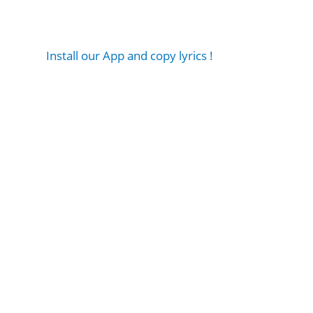
Install our App and copy lyrics !