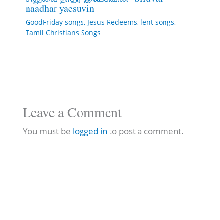
naadhar yaesuvin
GoodFriday songs
,
Jesus Redeems
,
lent songs
,
Tamil Christians Songs
Leave a Comment
You must be
logged in
to post a comment.