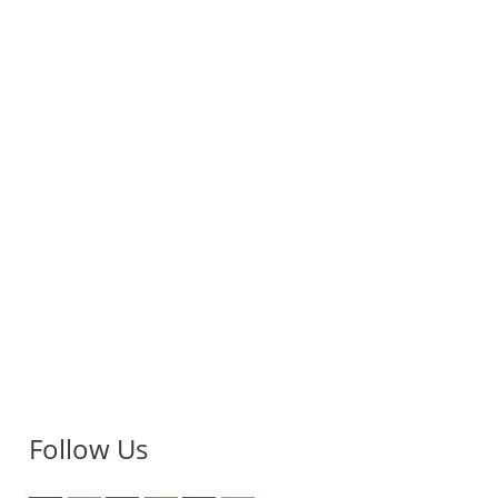
Follow Us