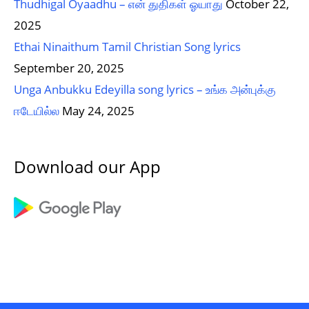
Thudhigal Oyaadhu – என் துதிகள் ஓயாது
October 22,
2025
Ethai Ninaithum Tamil Christian Song lyrics
September 20, 2025
Unga Anbukku Edeyilla song lyrics – உங்க அன்புக்கு
ஈடேயில்ல
May 24, 2025
Download our App