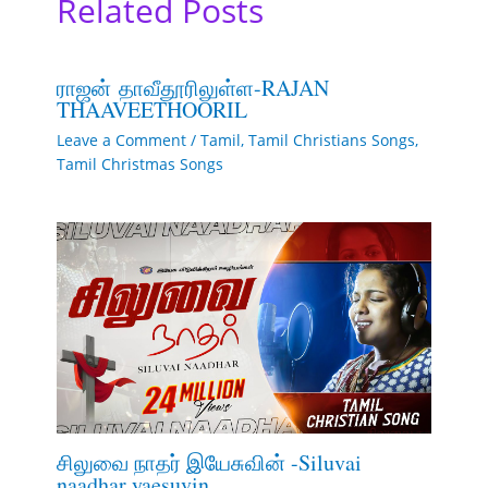
Related Posts
ராஜன் தாவீதூரிலுள்ள-RAJAN
THAAVEETHOORIL
Leave a Comment
/
Tamil
,
Tamil Christians Songs
,
Tamil Christmas Songs
சிலுவை நாதர் இயேசுவின் -Siluvai
naadhar yaesuvin