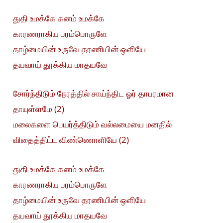
துதி உமக்கே கனம் உமக்கே
காரணராகிய பரம்பொருளே
தாழ்மையின் உருவே தரணியின் ஒளியே
தயவாய் தூக்கிய மாதயவே
சோர்ந்திடும் நேரத்தில் சாய்ந்திட ஓர் தாபரமான
தாயுள்ளமே (2)
மலைகளை பெயர்த்திடும் வல்லமையை மனதில்
விதைத்திட்ட விண்ணொளியே (2)
துதி உமக்கே கனம் உமக்கே
காரணராகிய பரம்பொருளே
தாழ்மையின் உருவே தரணியின் ஒளியே
தயவாய் தூக்கிய மாதயவே