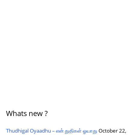
Whats new ?
Thudhigal Oyaadhu – என் துதிகள் ஓயாது
October 22,