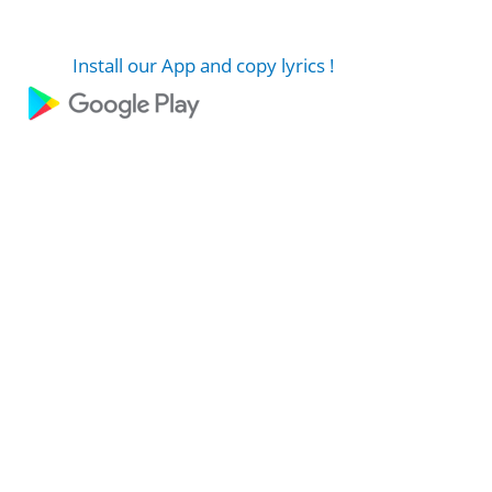
Install our App and copy lyrics !