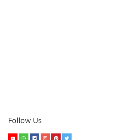
Follow Us