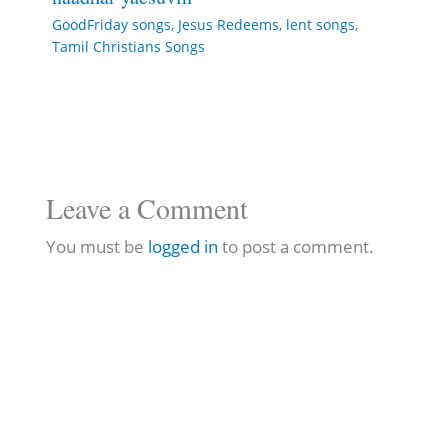
GoodFriday songs
,
Jesus Redeems
,
lent songs
,
Tamil Christians Songs
Leave a Comment
You must be
logged in
to post a comment.