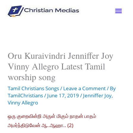
Skip
Mai
to
content
Men
Oru Kuraivindri Jenniffer Joy
Vinny Allegro Latest Tamil
worship song
Tamil Christians Songs
/
Leave a Comment
/ By
TamilChristians
/
June 17, 2019
/
Jenniffer Joy
,
Vinny Allegro
ஒரு குறைவின்றி அருள் மிகும் நாதன் பாதம்
அமர்ந்திடுவேன் ஆ..ஆஹா.. (2)