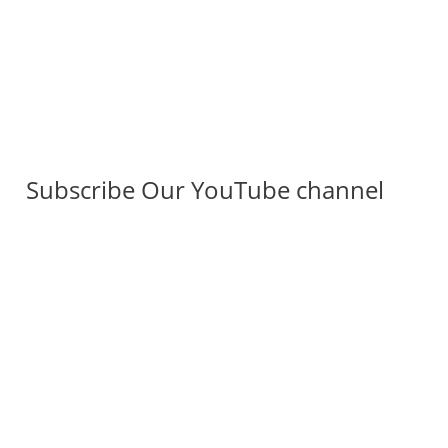
Subscribe Our YouTube channel