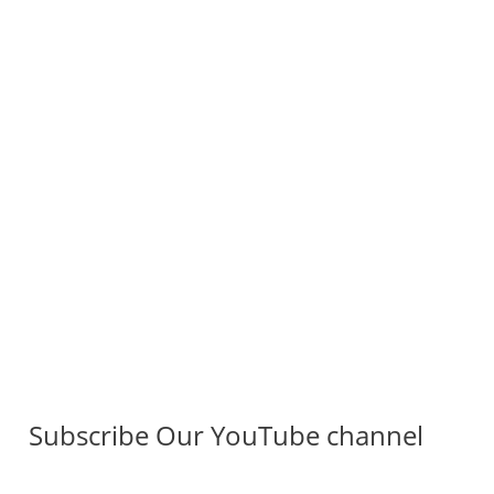
Subscribe Our YouTube channel