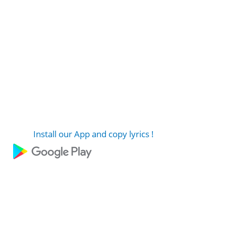
Install our App and copy lyrics !