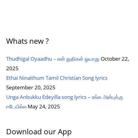
Whats new ?
Thudhigal Oyaadhu – என் துதிகள் ஓயாது
October 22,
2025
Ethai Ninaithum Tamil Christian Song lyrics
September 20, 2025
Unga Anbukku Edeyilla song lyrics – உங்க அன்புக்கு
ஈடேயில்ல
May 24, 2025
Download our App