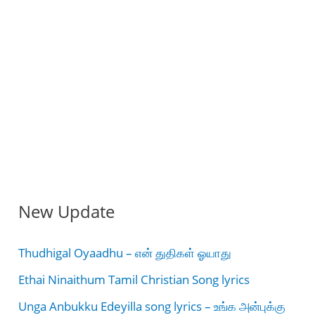
New Update
Thudhigal Oyaadhu – என் துதிகள் ஓயாது
Ethai Ninaithum Tamil Christian Song lyrics
Unga Anbukku Edeyilla song lyrics – உங்க அன்புக்கு