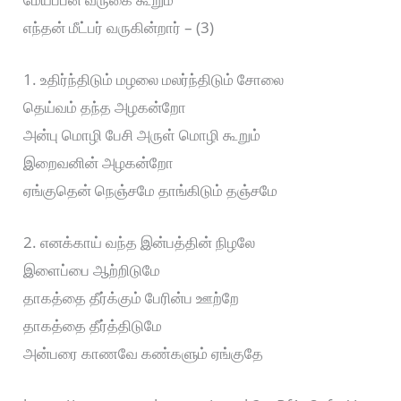
எந்தன் மீட்பர் வருகின்றார் – (3)
1. உதிர்ந்திடும் மழலை மலர்ந்திடும் சோலை
தெய்வம் தந்த அழகன்றோ
அன்பு மொழி பேசி அருள் மொழி கூறும்
இறைவனின் அழகன்றோ
ஏங்குதென் நெஞ்சமே தாங்கிடும் தஞ்சமே
2. எனக்காய் வந்த இன்பத்தின் நிழலே
இளைப்பை ஆற்றிடுமே
தாகத்தை தீர்க்கும் பேரின்ப ஊற்றே
தாகத்தை தீர்த்திடுமே
அன்பரை காணவே கண்களும் ஏங்குதே