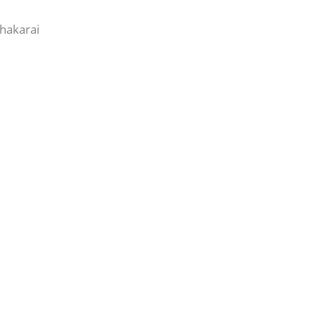
hakarai