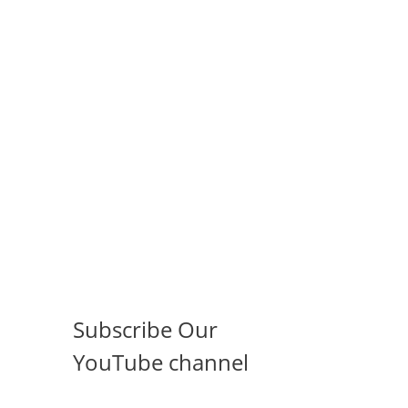
Subscribe Our
YouTube channel