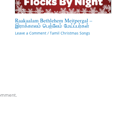
Raakaalam Bethlehem Meitpergal –
இராக்காலம் பெத்லேம் மேய்ப்பர்கள்
Leave a Comment
/
Tamil Christmas Songs
comment.