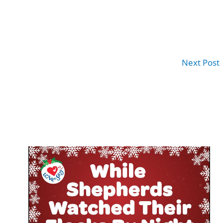
Next Post