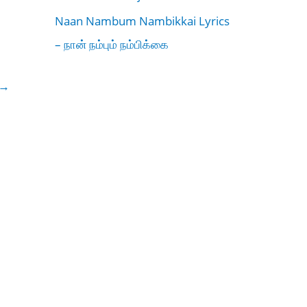
Naan Nambum Nambikkai Lyrics
– நான் நம்பும் நம்பிக்கை
→