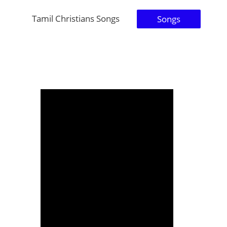
Tamil Christians Songs
Songs