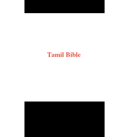
Tamil Bible