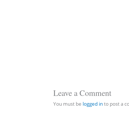
Leave a Comment
You must be
logged in
to post a 