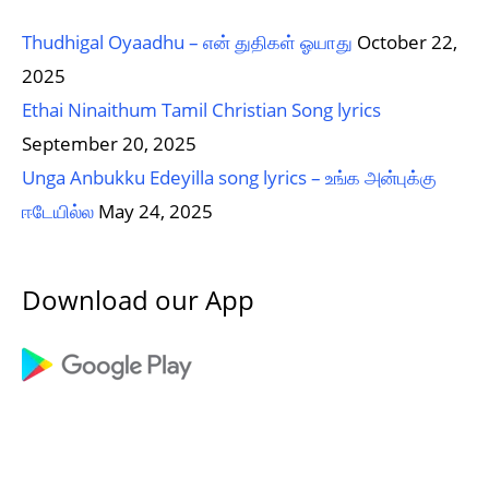
Thudhigal Oyaadhu – என் துதிகள் ஓயாது
October 22,
2025
Ethai Ninaithum Tamil Christian Song lyrics
September 20, 2025
Unga Anbukku Edeyilla song lyrics – உங்க அன்புக்கு
ஈடேயில்ல
May 24, 2025
Download our App