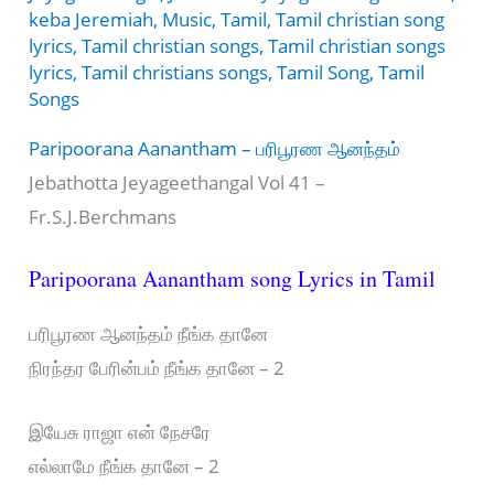
keba Jeremiah
,
Music
,
Tamil
,
Tamil christian song
lyrics
,
Tamil christian songs
,
Tamil christian songs
lyrics
,
Tamil christians songs
,
Tamil Song
,
Tamil
Songs
Paripoorana Aanantham – பரிபூரண ஆனந்தம்
Jebathotta Jeyageethangal Vol 41 –
Fr.S.J.Berchmans
Paripoorana Aanantham song Lyrics in Tamil
பரிபூரண ஆனந்தம் நீங்க தானே
நிரந்தர பேரின்பம் நீங்க தானே – 2
இயேசு ராஜா என் நேசரே
எல்லாமே நீங்க தானே – 2