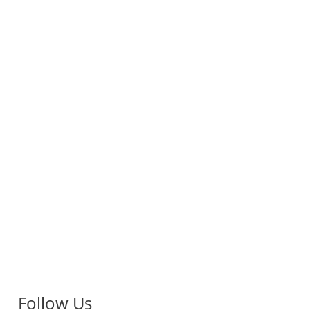
Follow Us