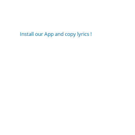
Install our App and copy lyrics !