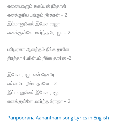
எனையாளும் தகப்பன் நீர்தான்
எனக்குரிய பங்கும் நீர்தான் – 2
இம்மானுவேல் இயேசு ராஜா
எனக்குள்ளே மலர்ந்த ரோஜா – 2
பரிபூரண ஆனந்தம் நீங்க தானே
நிரந்தர பேரின்பம் நீங்க தானே -2
இயேசு ராஜா என் நேசரே
எல்லாமே நீங்க தானே – 2
இம்மானுவேல் இயேசு ராஜா
எனக்குள்ளே மலர்ந்த ரோஜா – 2
Paripoorana Aanantham song Lyrics in English