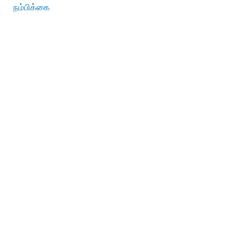
நம்பிக்கை