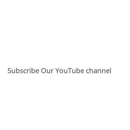
Subscribe Our YouTube channel