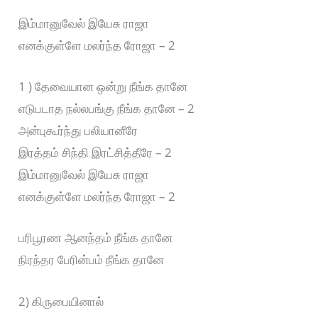
இம்மானுவேல் இயேசு ராஜா
எனக்குள்ளே மலர்ந்த ரோஜா – 2
1 ) தேவையான ஒன்று நீங்க தானே
எடுபடாத நல்லபங்கு நீங்க தானே – 2
அன்புகூர்ந்து பலியானீரே
இரத்தம் சிந்தி இரட்சித்தீரே – 2
இம்மானுவேல் இயேசு ராஜா
எனக்குள்ளே மலர்ந்த ரோஜா – 2
பரிபூரண ஆனந்தம் நீங்க தானே
நிரந்தர பேரின்பம் நீங்க தானே
2) கிருபையினால்