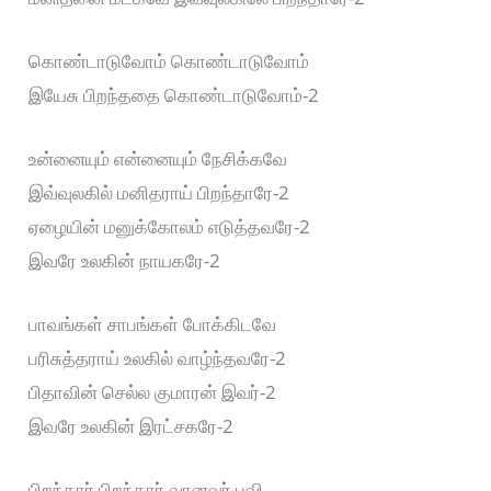
கொண்டாடுவோம் கொண்டாடுவோம்
இயேசு பிறந்ததை கொண்டாடுவோம்-2
உன்னையும் என்னையும் நேசிக்கவே
இவ்வுலகில் மனிதராய் பிறந்தாரே-2
ஏழையின் மனுக்கோலம் எடுத்தவரே-2
இவரே உலகின் நாயகரே-2
பாவங்கள் சாபங்கள் போக்கிடவே
பரிசுத்தராய் உலகில் வாழ்ந்தவரே-2
பிதாவின் செல்ல குமாரன் இவர்-2
இவரே உலகின் இரட்சகரே-2
பிறந்தார் பிறந்தார் வானவர் புவி