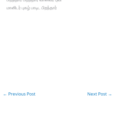
மானிடர் புகழ் பாடிட பிறந்தார்
←
Previous Post
Next Post
→