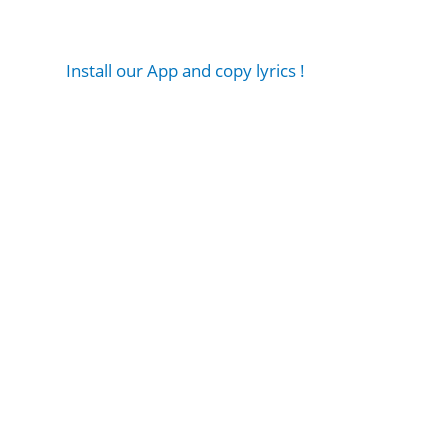
Install our App and copy lyrics !