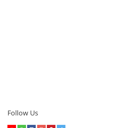
Follow Us