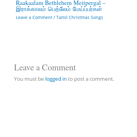
Raakaalam Bethlehem Meitpergal –
இராக்காலம் பெத்லேம் மேய்ப்பர்கள்
Leave a Comment
/
Tamil Christmas Songs
Leave a Comment
You must be
logged in
to post a comment.