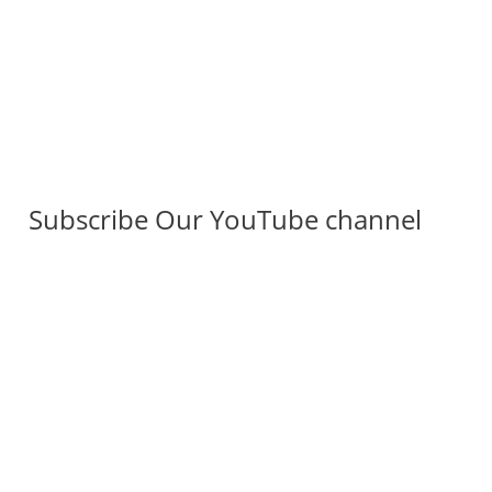
Subscribe Our YouTube channel