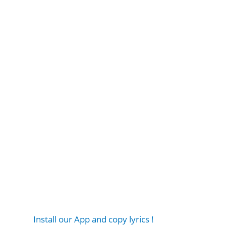
Install our App and copy lyrics !