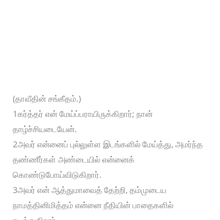
(தாவீதின் சங்கீதம்.)
1கர்த்தர் என் மேய்ப்பராயிருக்கிறார்; நான்
தாழ்ச்சியடையேன்.
2அவர் என்னைப் புல்லுள்ள இடங்களில் மேய்த்து, அமர்ந்த
தண்ணீர்கள் அண்டையில் என்னைக்
கொண்டுபோய்விடுகிறார்.
3அவர் என் ஆத்துமாவைத் தேற்றி, தம்முடைய
நாமத்தினிமித்தம் என்னை நீதியின் பாதைகளில்