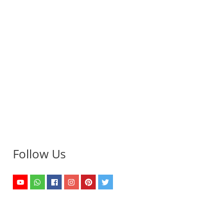
Follow Us