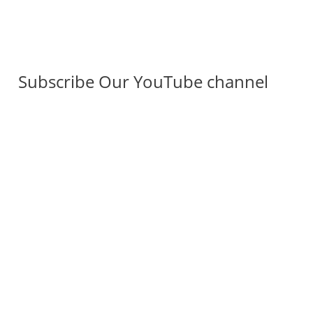
Subscribe Our YouTube channel