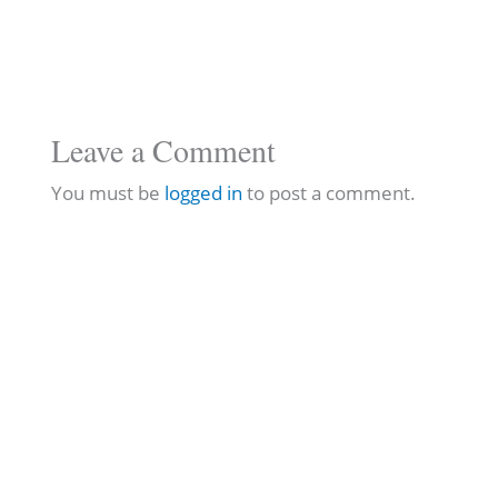
Leave a Comment
You must be
logged in
to post a comment.