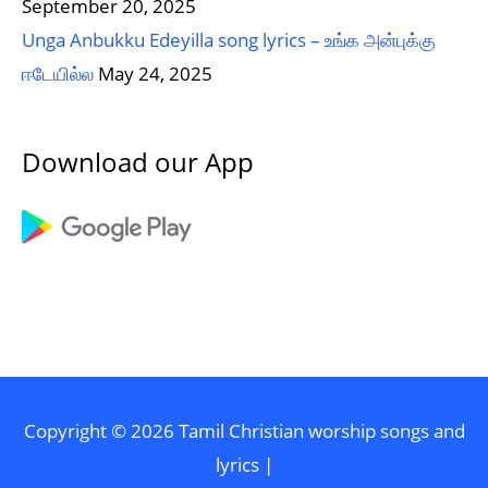
September 20, 2025
Unga Anbukku Edeyilla song lyrics – உங்க அன்புக்கு
ஈடேயில்ல
May 24, 2025
Download our App
Copyright © 2026
Tamil Christian worship songs and
lyrics
|