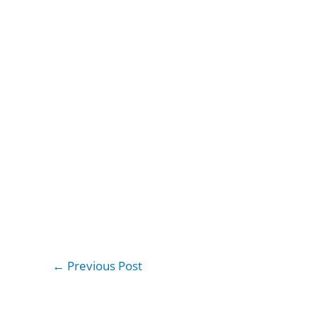
←
Previous Post