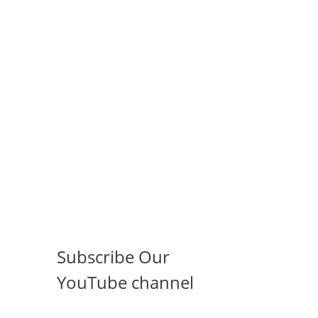
Subscribe Our
YouTube channel