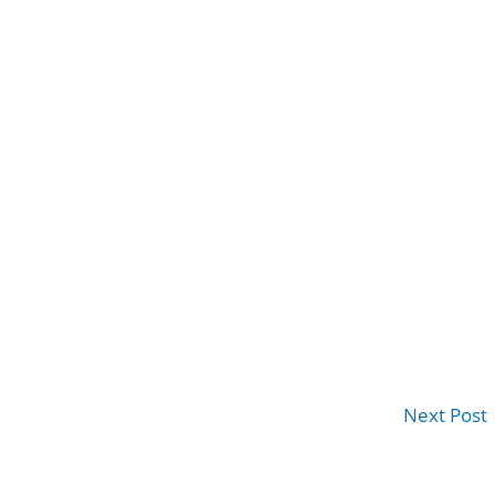
Next Post