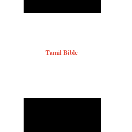
Tamil Bible