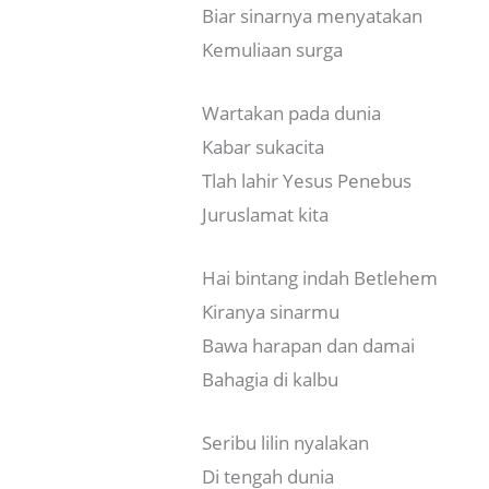
Biar sinarnya menyatakan
Kemuliaan surga
Wartakan pada dunia
Kabar sukacita
Tlah lahir Yesus Penebus
Juruslamat kita
Hai bintang indah Betlehem
Kiranya sinarmu
Bawa harapan dan damai
Bahagia di kalbu
Seribu lilin nyalakan
Di tengah dunia