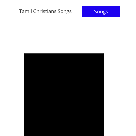
Tamil Christians Songs
Songs