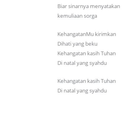
Biar sinarnya menyatakan
kemuliaan sorga
KehangatanMu kirimkan
Dihati yang beku
Kehangatan kasih Tuhan
Di natal yang syahdu
Kehangatan kasih Tuhan
Di natal yang syahdu