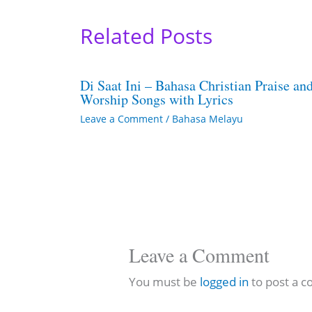
Related Posts
Di Saat Ini – Bahasa Christian Praise an
Worship Songs with Lyrics
Leave a Comment
/
Bahasa Melayu
Leave a Comment
You must be
logged in
to post a 