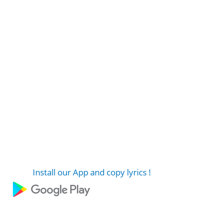
Install our App and copy lyrics !