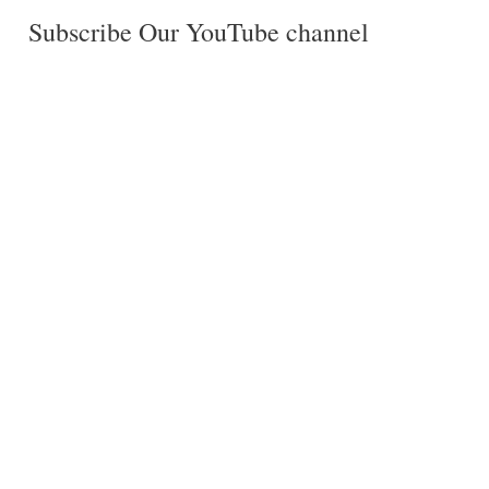
Subscribe Our YouTube channel