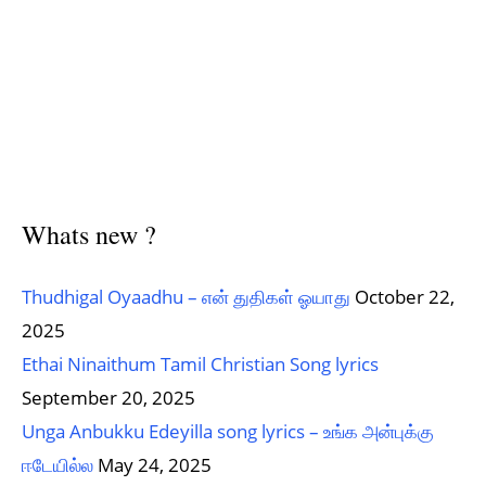
Whats new ?
Thudhigal Oyaadhu – என் துதிகள் ஓயாது
October 22,
2025
Ethai Ninaithum Tamil Christian Song lyrics
September 20, 2025
Unga Anbukku Edeyilla song lyrics – உங்க அன்புக்கு
ஈடேயில்ல
May 24, 2025