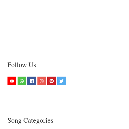
Follow Us
Song Categories