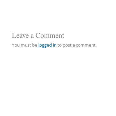
Leave a Comment
You must be
logged in
to post a comment.