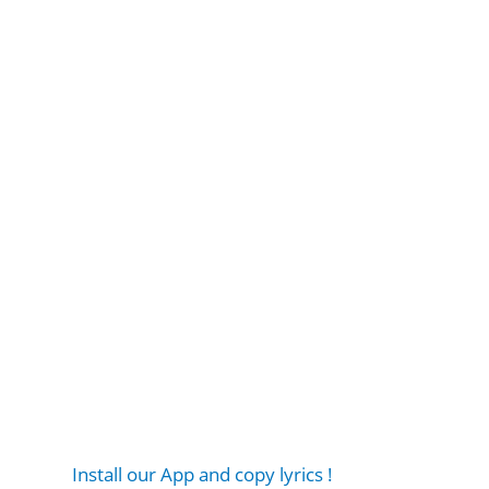
Install our App and copy lyrics !