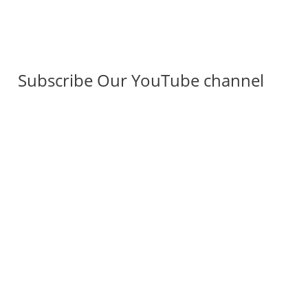
Subscribe Our YouTube channel