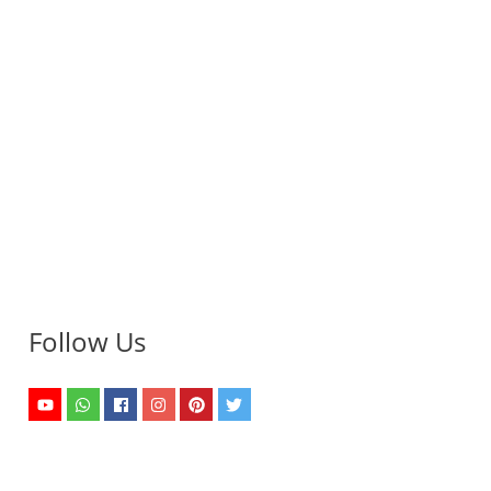
Follow Us