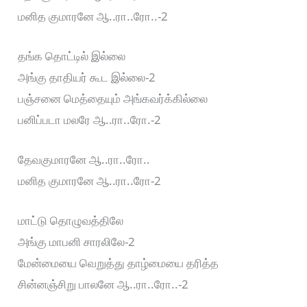
மனித குமாரனே ஆ..ரா..ரோ..-2
தங்க தொட்டில் இல்லை
அங்கு தாதியர் கூட இல்லை-2
பஞ்சனை மெத்தையும் அங்கவர்க்கில்லை
பனிப்படா மலரே ஆ..ரா..ரோ.-2
தேவகுமாரனே ஆ..ரா..ரோ..
மனித குமாரனே ஆ..ரா..ரோ-2
மாட்டு தொழுவத்திலே
அங்கு மாபனி சாரலிலே-2
மேன்மையை வெறுத்து தாழ்மையை தரித்த
சின்னஞ்சிறு பாலனே ஆ..ரா..ரோ..-2