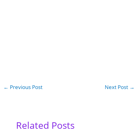
←
Previous Post
Next Post
→
Related Posts