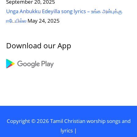
September 20, 2025
Unga Anbukku Edeyilla song lyrics – உங்க அன்புக்கு
ஈடேயில்ல
May 24, 2025
Download our App
Copyright © 2026
Tamil Christian worship songs and
lyrics
|