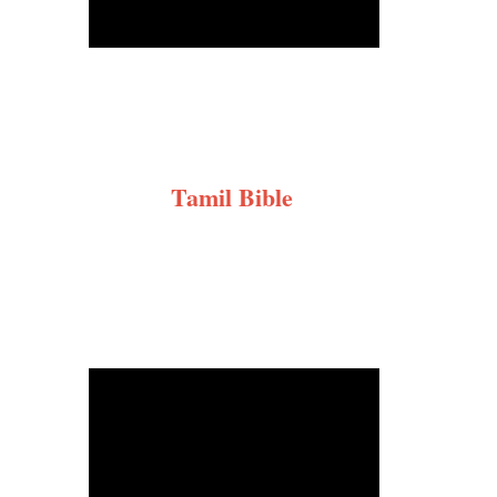
Tamil Bible