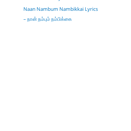
Naan Nambum Nambikkai Lyrics
– நான் நம்பும் நம்பிக்கை