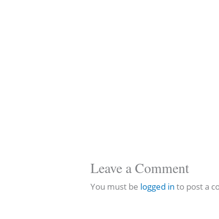
Leave a Comment
You must be
logged in
to post a 