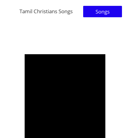
Tamil Christians Songs
Songs