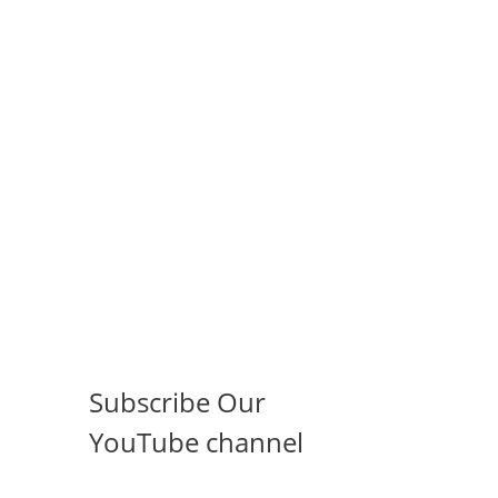
Subscribe Our
YouTube channel