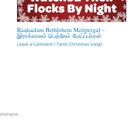
Raakaalam Bethlehem Meitpergal –
இராக்காலம் பெத்லேம் மேய்ப்பர்கள்
Leave a Comment
/
Tamil Christmas Songs
comment.