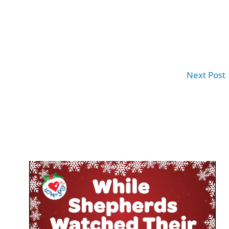
Next Post