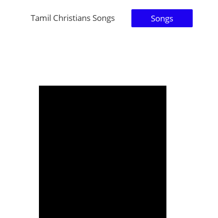
Tamil Christians Songs
Songs