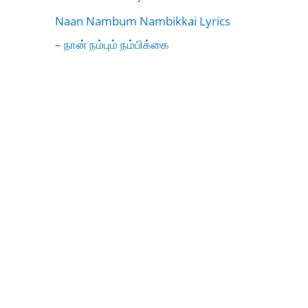
Naan Nambum Nambikkai Lyrics
– நான் நம்பும் நம்பிக்கை