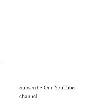
Subscribe Our YouTube
channel