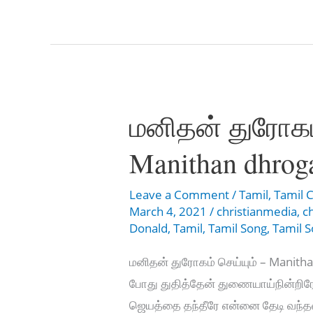
–
நொறுங்குட
இருதயத்தை
மனிதன் துரோகம்
Manithan dhrog
Leave a Comment
/
Tamil
,
Tamil C
March 4, 2021
/
christianmedia
,
c
Donald
,
Tamil
,
Tamil Song
,
Tamil 
மனிதன் துரோகம் செய்யும் – Manith
போது துதித்தேன் துணையாய்நின்றிரே
ஜெயத்தை தந்தீரே என்னை தேடி வந்