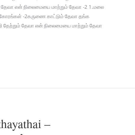
ம் தேவா என் நிலைமையை மாற்றும் தேவா -2 1.மலை
ோரங்கள் -2கருணை காட்டும் தேவா தங்க
 தேற்றும் தேவா என் நிலைமையை மாற்றும் தேவா
hayathai –