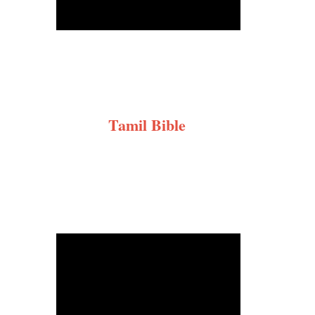
Tamil Bible