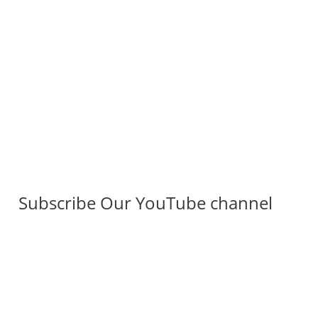
Subscribe Our YouTube channel