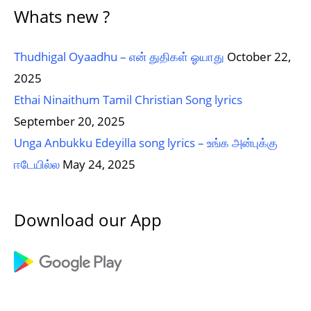
Whats new ?
Thudhigal Oyaadhu – என் துதிகள் ஓயாது
October 22,
2025
Ethai Ninaithum Tamil Christian Song lyrics
September 20, 2025
Unga Anbukku Edeyilla song lyrics – உங்க அன்புக்கு
ஈடேயில்ல
May 24, 2025
Download our App