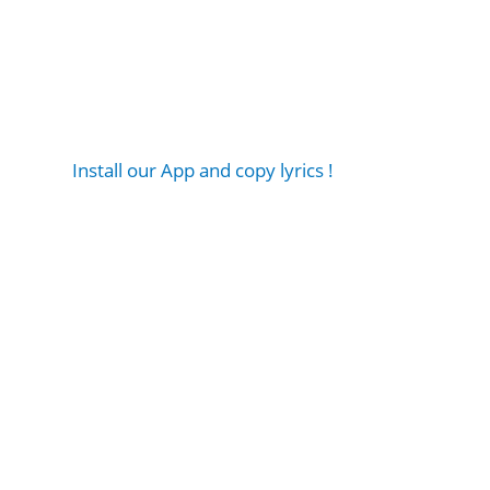
Install our App and copy lyrics !