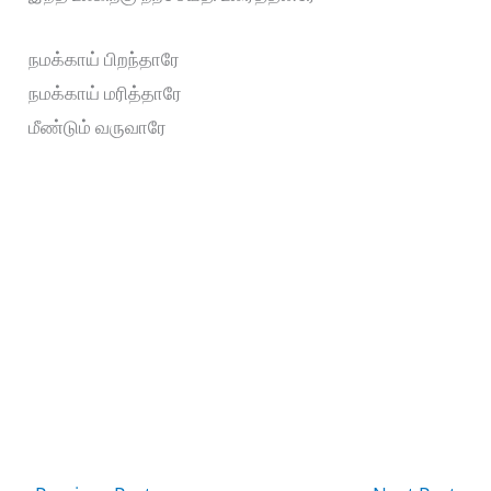
நமக்காய் பிறந்தாரே
நமக்காய் மரித்தாரே
மீண்டும் வருவாரே