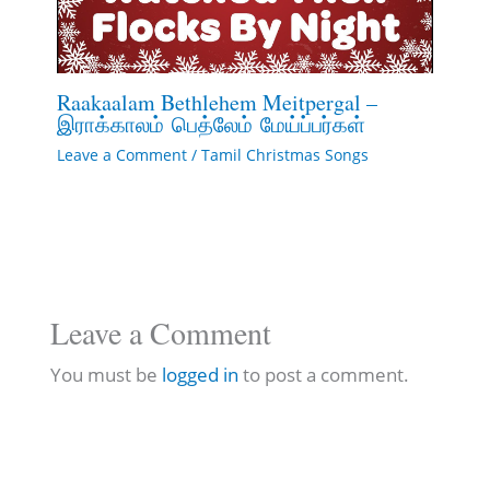
Raakaalam Bethlehem Meitpergal –
இராக்காலம் பெத்லேம் மேய்ப்பர்கள்
Leave a Comment
/
Tamil Christmas Songs
Leave a Comment
You must be
logged in
to post a comment.