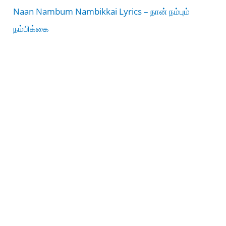
Naan Nambum Nambikkai Lyrics – நான் நம்பும்
நம்பிக்கை