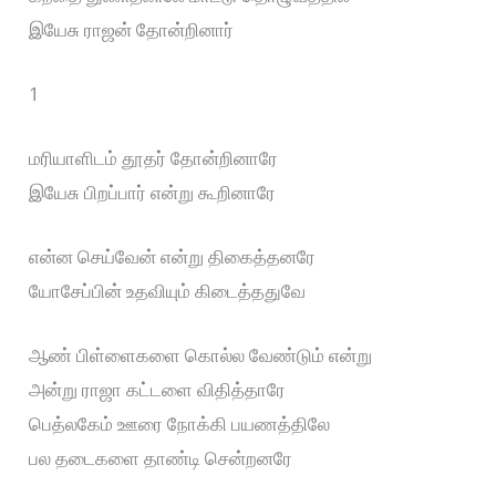
இயேசு ராஜன் தோன்றினார்
1
மரியாளிடம் தூதர் தோன்றினாரே
இயேசு பிறப்பார் என்று கூறினாரே
என்ன செய்வேன் என்று திகைத்தனரே
யோசேப்பின் உதவியும் கிடைத்ததுவே
ஆண் பிள்ளைகளை கொல்ல வேண்டும் என்று
அன்று ராஜா கட்டளை விதித்தாரே
பெத்லகேம் ஊரை நோக்கி பயணத்திலே
பல தடைகளை தாண்டி சென்றனரே