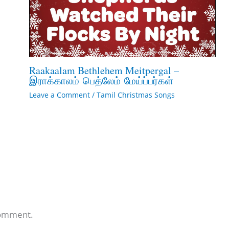
Raakaalam Bethlehem Meitpergal –
இராக்காலம் பெத்லேம் மேய்ப்பர்கள்
Leave a Comment
/
Tamil Christmas Songs
comment.