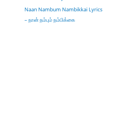
Naan Nambum Nambikkai Lyrics
– நான் நம்பும் நம்பிக்கை