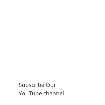
Subscribe Our
YouTube channel