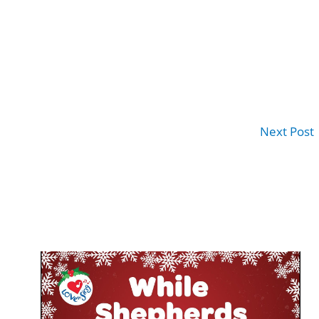
Next Post