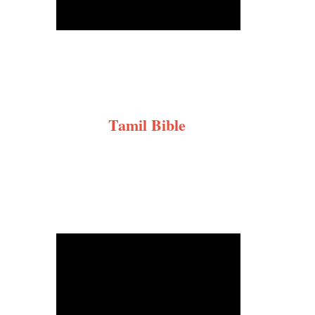
Tamil Bible