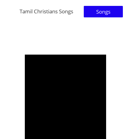
Tamil Christians Songs
Songs