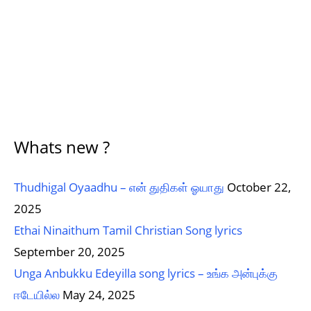
Whats new ?
Thudhigal Oyaadhu – என் துதிகள் ஓயாது
October 22,
2025
Ethai Ninaithum Tamil Christian Song lyrics
September 20, 2025
Unga Anbukku Edeyilla song lyrics – உங்க அன்புக்கு
ஈடேயில்ல
May 24, 2025