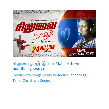
சிலுவை நாதர் இயேசுவின் -Siluvai
naadhar yaesuvin
GoodFriday songs
,
Jesus Redeems
,
lent songs
,
Tamil Christians Songs