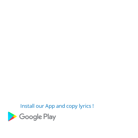
Install our App and copy lyrics !