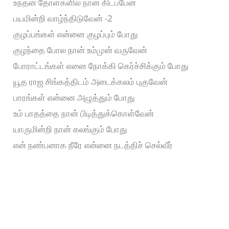
உந்தன் தோள்களில் நான் கிடப்பேன்
பயமின்றி வாழ்ந்திடுவேன் -2
குழப்பங்கள் என்னை குழப்பும் போது
குழந்தை போல நான் உம்முன் வருவேன்
போராட்டங்கள் எனை நோக்கி கெர்ச்சிக்கும் போது
யூத ராஜ சிங்கத்திடம் அடைக்கலம் புகுவேன்
பாரங்கள் என்னை அழுத்தும் போது
உம் பாதத்தை நான் பிடித்துக்கொள்வேன்
யாருமின்றி நான் கலங்கும் போது
என் நண்பனாக நீரே என்னை நடத்திச் செல்வீர்