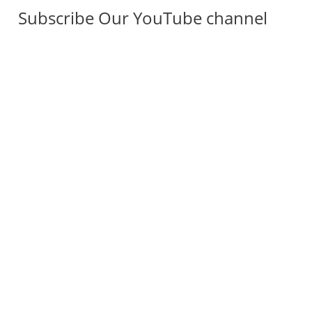
Subscribe Our YouTube channel