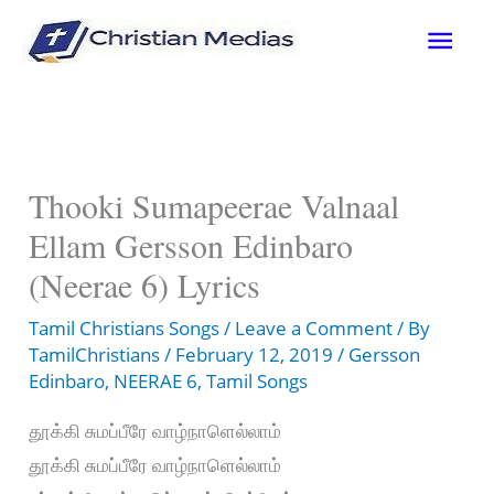
Skip
Mai
to
content
Men
Thooki Sumapeerae Valnaal
Ellam Gersson Edinbaro
(Neerae 6) Lyrics
Tamil Christians Songs
/
Leave a Comment
/ By
TamilChristians
/
February 12, 2019
/
Gersson
Edinbaro
,
NEERAE 6
,
Tamil Songs
தூக்கி சுமப்பீரே வாழ்நாளெல்லாம்
தூக்கி சுமப்பீரே வாழ்நாளெல்லாம்