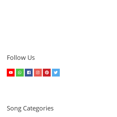
Follow Us
Song Categories