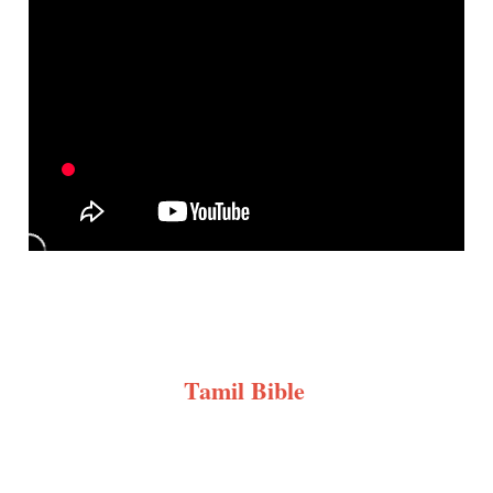
Tamil Bible