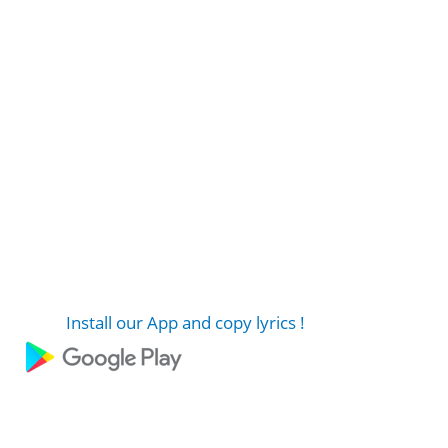
Install our App and copy lyrics !