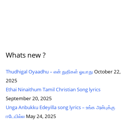
Whats new ?
Thudhigal Oyaadhu – என் துதிகள் ஓயாது
October 22,
2025
Ethai Ninaithum Tamil Christian Song lyrics
September 20, 2025
Unga Anbukku Edeyilla song lyrics – உங்க அன்புக்கு
ஈடேயில்ல
May 24, 2025