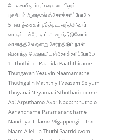
போகையிலும் நம் வருகையிலும்
புகலிடம் ஆனதால் ஸ்தோத்தரிப்போமே
5. வாஞ்சைகள் தீர்த்திட வந்திடுவார்
வாரும் என்றே நாம் அழைத்திடுவோம்
வானத்திலே ஒன்று சேர்ந்திடும் நாள்
விரைந்து நெருங்கிட ஸ்தோத்தரிப்போமே
1. Thuthithu Paadida Paaththirame
Thungavan Yesuvin Naamamathe
Thuthigalin Maththiyil Vaasam Seiyum
Thuyanai Neyamaai Sthotharippome
Aa! Arputhame Avar Nadaththuthale
Aanandhame Paramanandhame
Nandriyal Ullame Migappongiduthe
Naam Alleluia Thuthi Saatriduvom