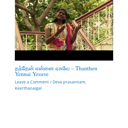
தந்தேன் என்னை ஏசுவே – Thanthen
Yennai Yesuve
Leave a Comment
/
Deva prasannam
,
Keerthanaigal