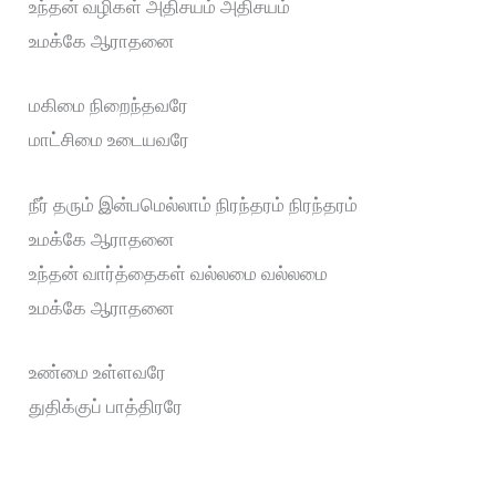
உந்தன் வழிகள் அதிசயம் அதிசயம்
உமக்கே ஆராதனை
மகிமை நிறைந்தவரே
மாட்சிமை உடையவரே
நீர் தரும் இன்பமெல்லாம் நிரந்தரம் நிரந்தரம்
உமக்கே ஆராதனை
உந்தன் வார்த்தைகள் வல்லமை வல்லமை
உமக்கே ஆராதனை
உண்மை உள்ளவரே
துதிக்குப் பாத்திரரே