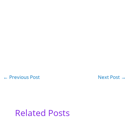
←
Previous Post
Next Post
→
Related Posts