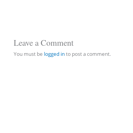
Leave a Comment
You must be
logged in
to post a comment.