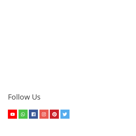
Follow Us