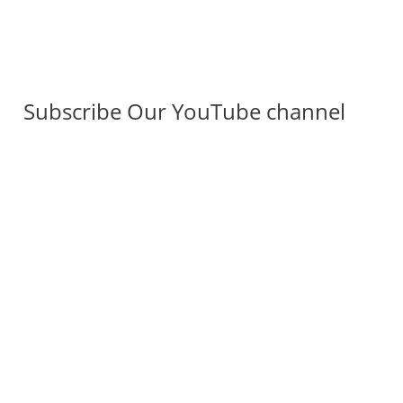
Subscribe Our YouTube channel