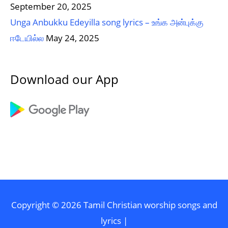
September 20, 2025
Unga Anbukku Edeyilla song lyrics – உங்க அன்புக்கு
ஈடேயில்ல
May 24, 2025
Download our App
Copyright © 2026
Tamil Christian worship songs and
lyrics
|