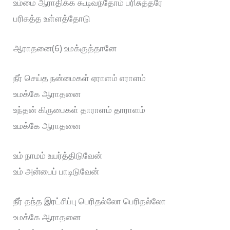
உம்மை ஆராதிக்க கூடிவந்தோம் பரிசுத்தரே
பரிசுத்த உள்ளத்தோடு
ஆராதனை(6) உமக்குத்தானே
நீர் செய்த நன்மைகள் ஏராளம் எராளம்
உமக்கே ஆராதனை
உந்தன் கிருபைகள் தாராளம் தாராளம்
உமக்கே ஆராதனை
உம் நாமம் உயர்த்திடுவேன்
உம் அன்பைப் பாடிடுவேன்
நீர் தந்த இரட்சிப்பு பெரிதல்லோ பெரிதல்லோ
உமக்கே ஆராதனை