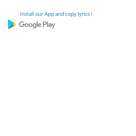
Install our App and copy lyrics !