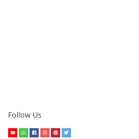
Follow Us