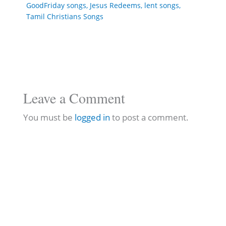
GoodFriday songs
,
Jesus Redeems
,
lent songs
,
Tamil Christians Songs
Leave a Comment
You must be
logged in
to post a comment.