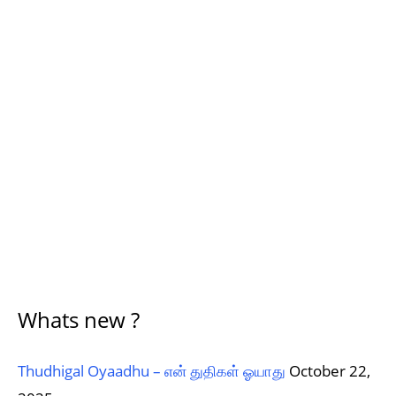
Whats new ?
Thudhigal Oyaadhu – என் துதிகள் ஓயாது
October 22,