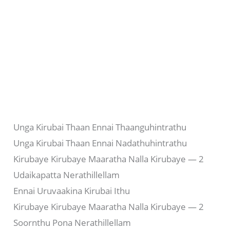
Unga Kirubai Thaan Ennai Thaanguhintrathu
Unga Kirubai Thaan Ennai Nadathuhintrathu
Kirubaye Kirubaye Maaratha Nalla Kirubaye — 2
Udaikapatta Nerathillellam
Ennai Uruvaakina Kirubai Ithu
Kirubaye Kirubaye Maaratha Nalla Kirubaye — 2
Soornthu Pona Nerathillellam