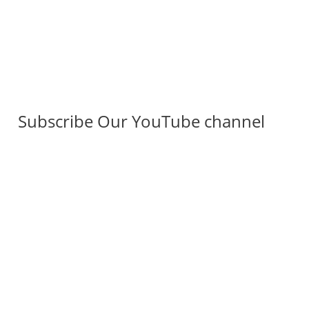
Subscribe Our YouTube channel