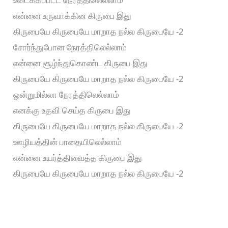
என்னை உருவாக்கின கிருபை இது
கிருபையே கிருபையே மாறாத நல்ல கிருபையே -2
சோர்ந்துபோன நேரத்திலெல்லாம்
என்னை சூழ்ந்துகொண்ட கிருபை இது
கிருபையே கிருபையே மாறாத நல்ல கிருபையே -2
ஒன்றுமில்லா நேரத்திலெல்லாம்
எனக்கு உதவி செய்த கிருபை இது
கிருபையே கிருபையே மாறாத நல்ல கிருபையே -2
ஊழியத்தின் பாதையிலெல்லாம்
என்னை உயர்த்திவைத்த கிருபை இது
கிருபையே கிருபையே மாறாத நல்ல கிருபையே -2