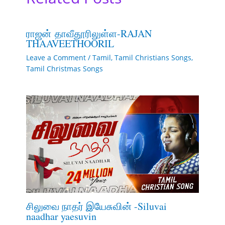
ராஜன் தாவீதூரிலுள்ள-RAJAN
THAAVEETHOORIL
Leave a Comment
/
Tamil
,
Tamil Christians Songs
,
Tamil Christmas Songs
சிலுவை நாதர் இயேசுவின் -Siluvai
naadhar yaesuvin