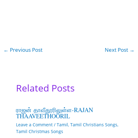
←
Previous Post
Next Post
→
Related Posts
ராஜன் தாவீதூரிலுள்ள-RAJAN
THAAVEETHOORIL
Leave a Comment
/
Tamil
,
Tamil Christians Songs
,
Tamil Christmas Songs