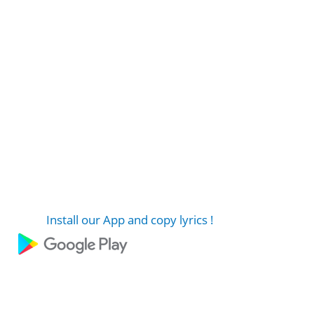
Install our App and copy lyrics !