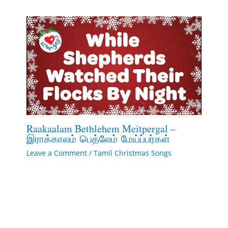
Raakaalam Bethlehem Meitpergal –
இராக்காலம் பெத்லேம் மேய்ப்பர்கள்
Leave a Comment
/
Tamil Christmas Songs