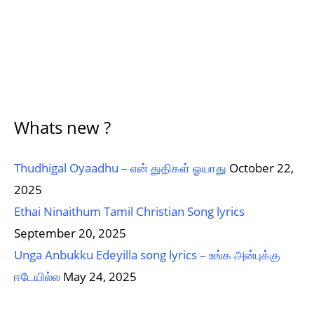
Whats new ?
Thudhigal Oyaadhu – என் துதிகள் ஓயாது
October 22,
2025
Ethai Ninaithum Tamil Christian Song lyrics
September 20, 2025
Unga Anbukku Edeyilla song lyrics – உங்க அன்புக்கு
ஈடேயில்ல
May 24, 2025