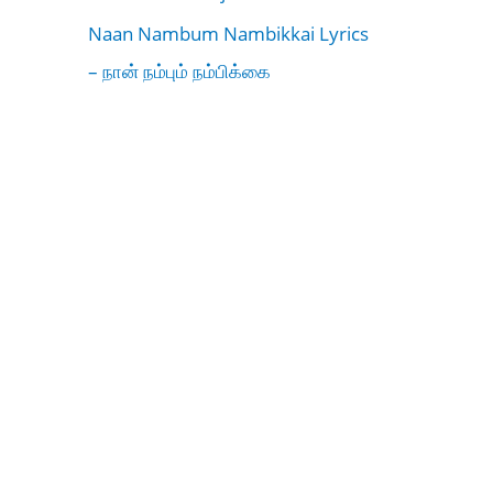
Naan Nambum Nambikkai Lyrics
– நான் நம்பும் நம்பிக்கை