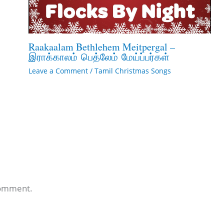
Raakaalam Bethlehem Meitpergal –
இராக்காலம் பெத்லேம் மேய்ப்பர்கள்
Leave a Comment
/
Tamil Christmas Songs
comment.