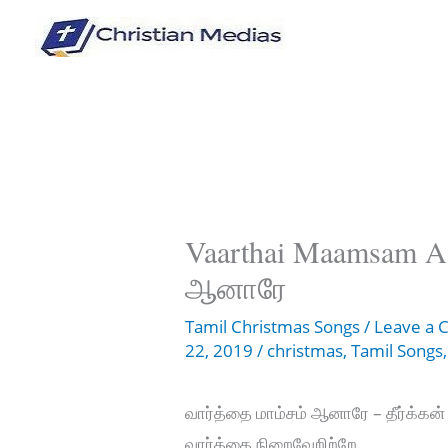
Skip
to
content
Vaarthai Maamsam Aa
ஆனாரே
Tamil Christmas Songs
/
Leave a
22, 2019
/
christmas
,
Tamil Songs
வார்த்தை மாம்சம் ஆனாரே – தீர்க்கன்
வார்த்தை நிறைவேறிற்றே