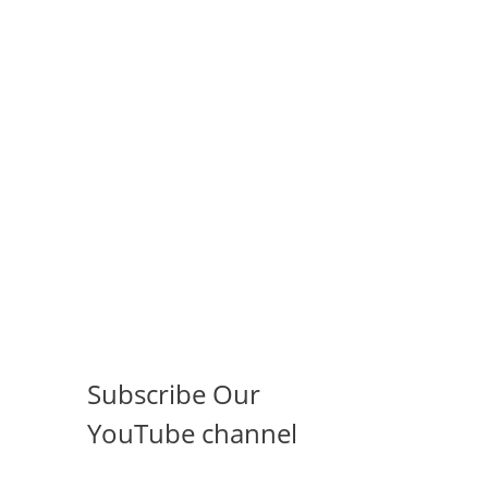
Subscribe Our
YouTube channel