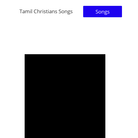
Tamil Christians Songs
Songs