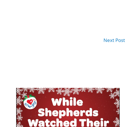
Next Post