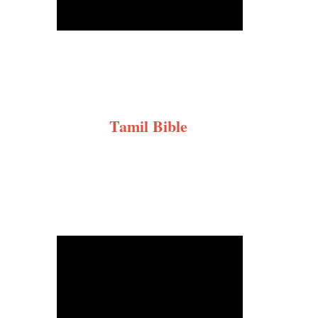
Tamil Bible