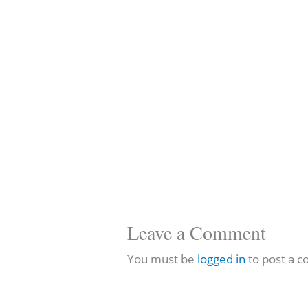
Leave a Comment
You must be
logged in
to post a 