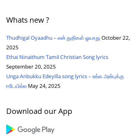
Whats new ?
Thudhigal Oyaadhu – என் துதிகள் ஓயாது
October 22,
2025
Ethai Ninaithum Tamil Christian Song lyrics
September 20, 2025
Unga Anbukku Edeyilla song lyrics – உங்க அன்புக்கு
ஈடேயில்ல
May 24, 2025
Download our App