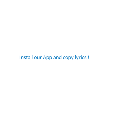
Install our App and copy lyrics !