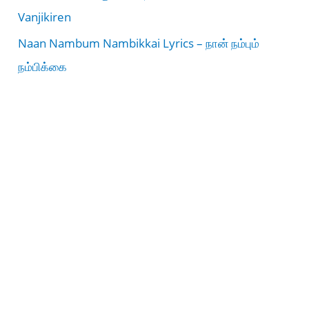
Vanjikiren
Naan Nambum Nambikkai Lyrics – நான் நம்பும்
நம்பிக்கை