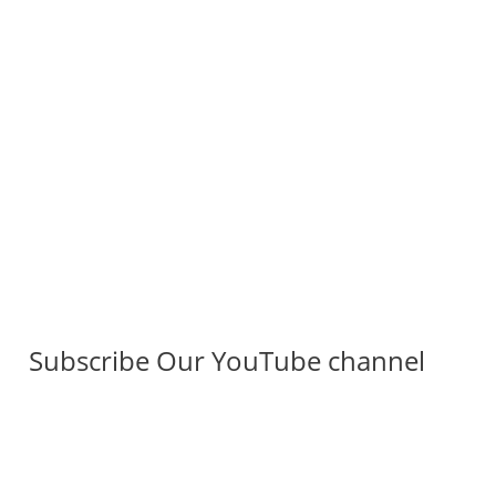
Subscribe Our YouTube channel