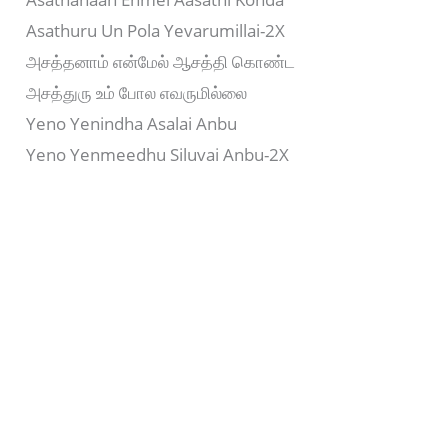
Asathuru Un Pola Yevarumillai-2X
அசத்தனாம் என்மேல் ஆசத்தி கொண்ட
அசத்துரு உம் போல எவருமில்லை
Yeno Yenindha Asalai Anbu
Yeno Yenmeedhu Siluvai Anbu-2X