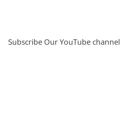
Subscribe Our YouTube channel