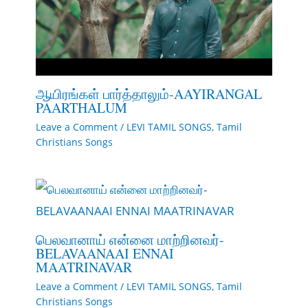
ஆயிரங்கள் பார்த்தாலும்-AAYIRANGAL
PAARTHALUM
Leave a Comment
/
LEVI TAMIL SONGS
,
Tamil
Christians Songs
பெலவானாய் என்னை மாற்றினவர்-
BELAVAANAAI ENNAI
MAATRINAVAR
Leave a Comment
/
LEVI TAMIL SONGS
,
Tamil
Christians Songs