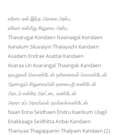
ஏனோ ஏன் இந்த அசலை அன்பு
ஏனோ என்மீது சிலுவை அன்பு
Thavarugal Kondaen Nasinaigal Kondaen
Aanalum Siluvaiyin Thalayazhi Kandaen
Asadam Endrae Asattai Kandaen
Asaraa Un Asarangal Thaangak Kandaen
தவறுகள் கொண்டேன் நசினைகள் கொண்டேன்
ஆனாலும் சிலுவையின் தலையழி கண்டேன்
அசடம் என்றே அசட்டை கண்டேன்
அசரா உம் அசரங்கள் தாங்கக்கண்டேன்
Naan Enna Seidhaen Endru Kaetkum Ulagil
Enakkaaga Seidhitta Anbai Kandaen
Thaniyaa Thagappanin Thalpam Kandaen (2)