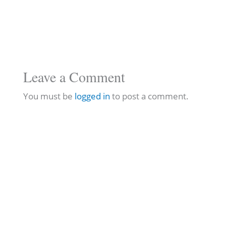
Leave a Comment
You must be
logged in
to post a comment.