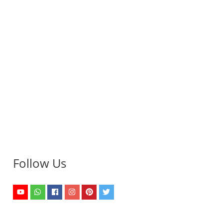
Follow Us