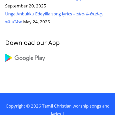
September 20, 2025
Unga Anbukku Edeyilla song lyrics – உங்க அன்புக்கு
ஈடேயில்ல
May 24, 2025
Download our App
Copyright © 2026
Tamil Christian worship songs and
lyrics
|