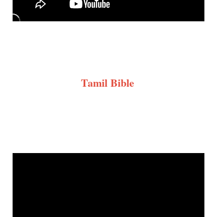
Tamil Bible