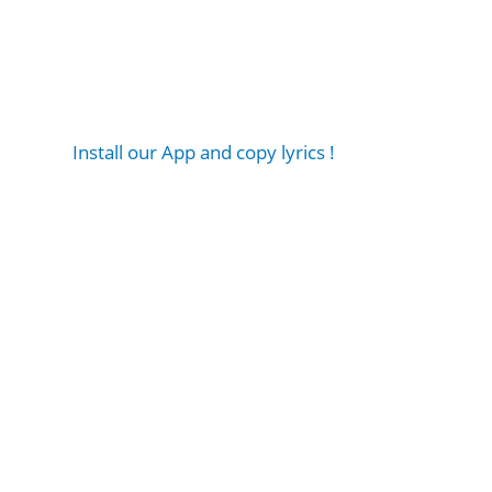
Install our App and copy lyrics !