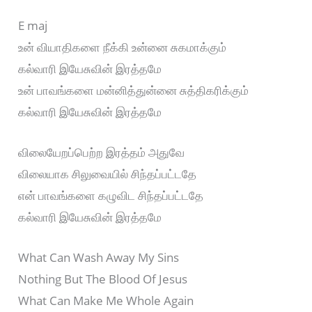
E maj
உன் வியாதிகளை நீக்கி உன்னை சுகமாக்கும்
கல்வாரி இயேசுவின் இரத்தமே
உன் பாவங்களை மன்னித்துன்னை சுத்திகரிக்கும்
கல்வாரி இயேசுவின் இரத்தமே
விலையேறப்பெற்ற இரத்தம் அதுவே
விலையாக சிலுவையில் சிந்தப்பட்டதே
என் பாவங்களை கழுவிட சிந்தப்பட்டதே
கல்வாரி இயேசுவின் இரத்தமே
What Can Wash Away My Sins
Nothing But The Blood Of Jesus
What Can Make Me Whole Again