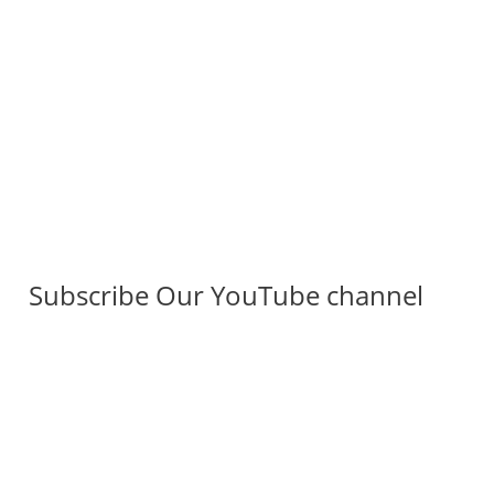
Subscribe Our YouTube channel