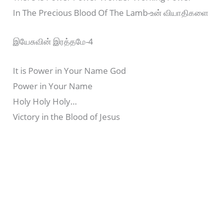
In The Precious Blood Of The Lamb-உன் வியாதிகளை
இயேசுவின் இரத்தமே-4
It is Power in Your Name God
Power in Your Name
Holy Holy Holy…
Victory in the Blood of Jesus