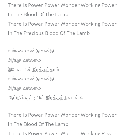
There Is Power Power Wonder Working Power
In The Blood Of The Lamb
There Is Power Power Wonder Working Power
In The Precious Blood Of The Lamb
வல்லமை உண்டு உண்டு
அற்புத வல்லமை
இயேசுவின் இரத்தத்தால்
வல்லமை உண்டு உண்டு
அற்புத வல்லமை
ஆட்டுக் குட்டியின் இரத்தத்தினால்-4
There Is Power Power Wonder Working Power
In The Blood Of The Lamb
There Is Power Power Wonder Working Power