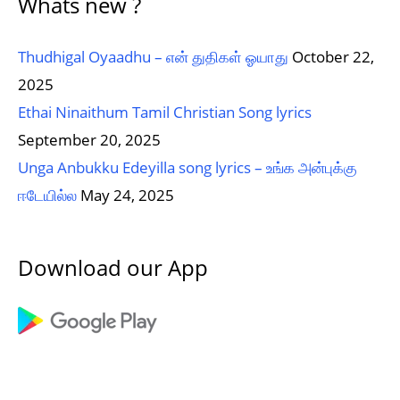
Whats new ?
Thudhigal Oyaadhu – என் துதிகள் ஓயாது
October 22,
2025
Ethai Ninaithum Tamil Christian Song lyrics
September 20, 2025
Unga Anbukku Edeyilla song lyrics – உங்க அன்புக்கு
ஈடேயில்ல
May 24, 2025
Download our App