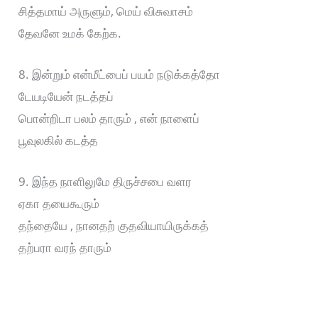
சித்தமாய் அருளும், மெய் விசுவாசம்
தேவனே உமக் கேற்க.
8. இன்றும் என்மீட்பைப் பயம் நடுக்கத்தோ
டேயடியேன் நடத்தப்
பொன்றிடா பலம் தாரும் , என் நாளைப்
பூவுலகில் கடத்த
9. இந்த நாளிலுமே திருச்சபை வளர
ஏகா தயைகூரும்
தந்தையே , நானதற் குதவியாயிருக்கத்
தற்பரா வரந் தாரும்