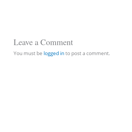
Leave a Comment
You must be
logged in
to post a comment.