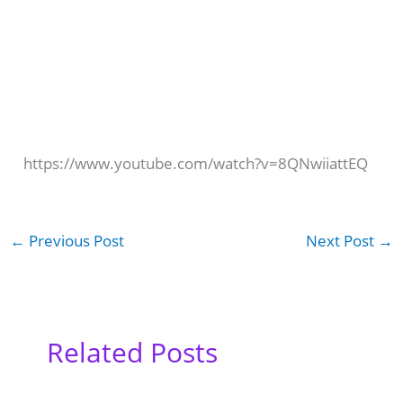
https://www.youtube.com/watch?v=8QNwiiattEQ
←
Previous Post
Next Post
→
Related Posts