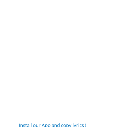
Install our App and copy lyrics !