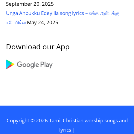
September 20, 2025
Unga Anbukku Edeyilla song lyrics – உங்க அன்புக்கு
ஈடேயில்ல
May 24, 2025
Download our App
Copyright © 2026
Tamil Christian worship songs and
lyrics
|