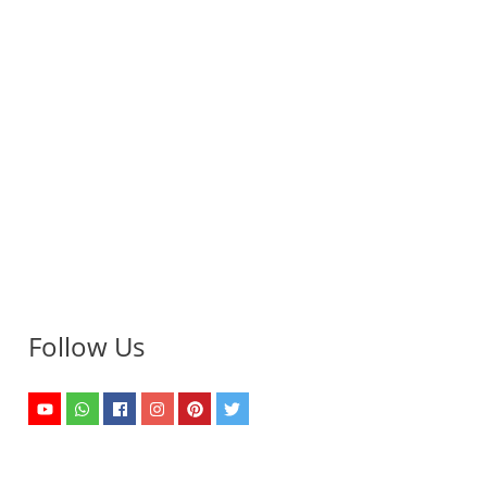
Follow Us