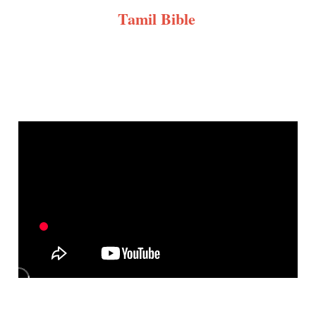
Tamil Bible