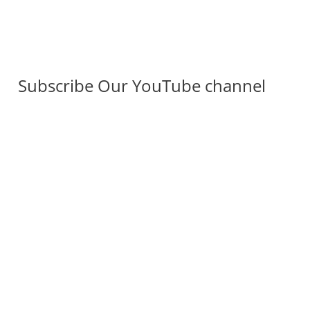
Subscribe Our YouTube channel