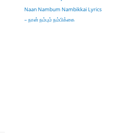
Naan Nambum Nambikkai Lyrics
– நான் நம்பும் நம்பிக்கை