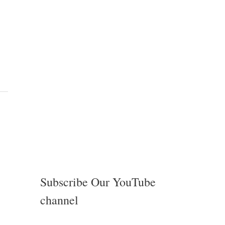
Subscribe Our YouTube
channel