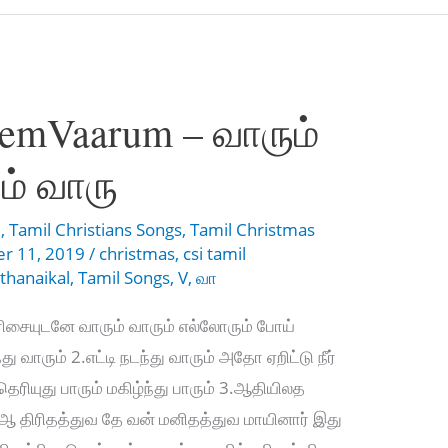
hemVaarum – வாரும்
ம் வாரு
l
,
Tamil Christians Songs
,
Tamil Christmas
r 11, 2019
/
christmas
,
csi tamil
rthanaikal
,
Tamil Songs
,
V
,
வா
வரிசையுடனே வாரும் வாரும் எல்லோரும் போய்
 வாரும் 2.எட்டி நடந்து வாரும் அதோ ஏறிட்டு நீர்
ெரியுது பாரும் மகிழ்ந்து பாரும் 3.ஆதியிலத
 திரிதத்துவ தே வன் மனிதத்துவ மாயினார் இது