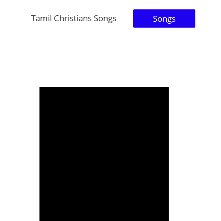
Tamil Christians Songs
Songs