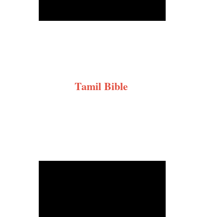
Tamil Bible